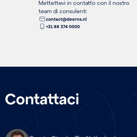
Mettettevi in contatto con il nostro
team di consulenti
contact@deerns.nl
+31 88 374 0000
Contattaci