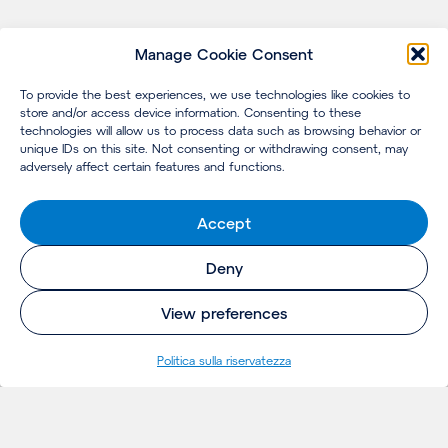
Manage Cookie Consent
To provide the best experiences, we use technologies like cookies to
store and/or access device information. Consenting to these
technologies will allow us to process data such as browsing behavior or
unique IDs on this site. Not consenting or withdrawing consent, may
adversely affect certain features and functions.
Accept
Deny
View preferences
Politica sulla riservatezza