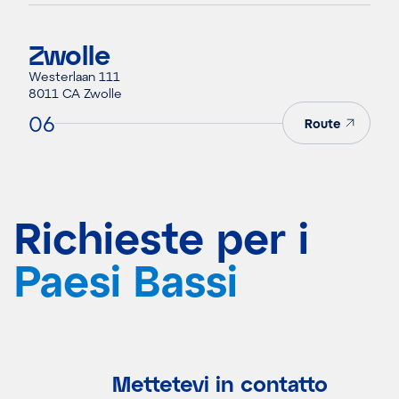
Zwolle
Westerlaan 111
8011 CA Zwolle
06
Route
Richieste per i
Paesi Bassi
Mettetevi in contatto