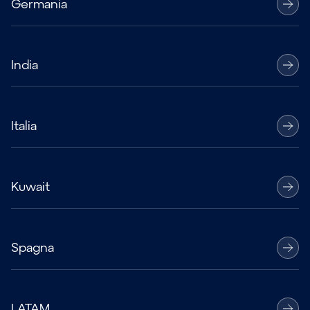
Germania
India
Italia
Kuwait
Spagna
LATAM