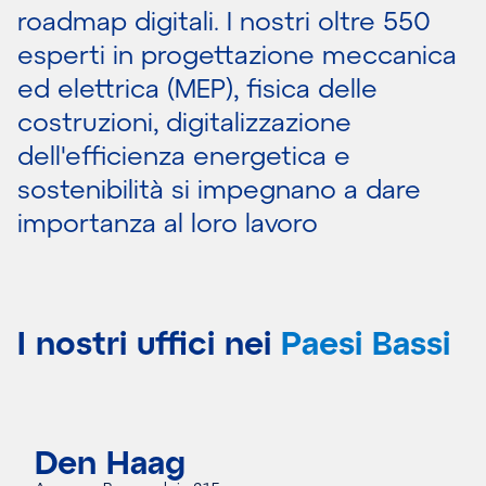
roadmap digitali. I nostri oltre 550
esperti in progettazione meccanica
ed elettrica (MEP), fisica delle
costruzioni, digitalizzazione
dell'efficienza energetica e
sostenibilità si impegnano a dare
importanza al loro lavoro
I nostri uffici nei
Paesi Bassi
Den Haag