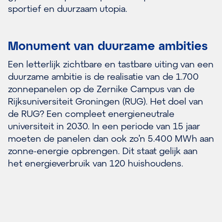
sportief en duurzaam utopia.
Monument van duurzame ambities
Een letterlijk zichtbare en tastbare uiting van een
duurzame ambitie is de realisatie van de 1.700
zonnepanelen op de Zernike Campus van de
Rijksuniversiteit Groningen (RUG). Het doel van
de RUG? Een compleet energieneutrale
universiteit in 2030. In een periode van 15 jaar
moeten de panelen dan ook zo’n 5.400 MWh aan
zonne-energie opbrengen. Dit staat gelijk aan
het energieverbruik van 120 huishoudens.