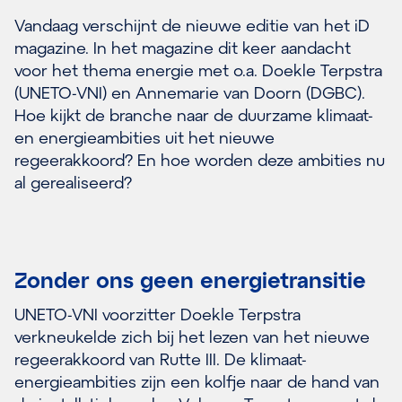
Vandaag verschijnt de nieuwe editie van het iD
magazine. In het magazine dit keer aandacht
voor het thema energie met o.a. Doekle Terpstra
(UNETO-VNI) en Annemarie van Doorn (DGBC).
Hoe kijkt de branche naar de duurzame klimaat-
en energieambities uit het nieuwe
regeerakkoord? En hoe worden deze ambities nu
al gerealiseerd?
Zonder ons geen energietransitie
UNETO-VNI voorzitter Doekle Terpstra
verkneukelde zich bij het lezen van het nieuwe
regeerakkoord van Rutte III. De klimaat-
energieambities zijn een kolfje naar de hand van