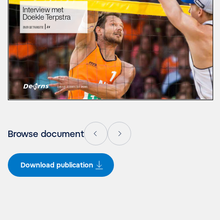
Browse document
Download publication