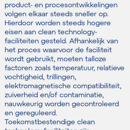
product- en procesontwikkelingen
volgen elkaar steeds sneller op.
Hierdoor worden steeds hogere
eisen aan clean technology-
faciliteiten gesteld. Afhankelijk van
het proces waarvoor de faciliteit
wordt gebruikt, moeten talloze
factoren zoals temperatuur, relatieve
vochtigheid, trillingen,
elektromagnetische compatibiliteit,
zuiverheid en/of contaminatie,
nauwkeurig worden gecontroleerd
en gereguleerd.
Toekomstbestendige clean