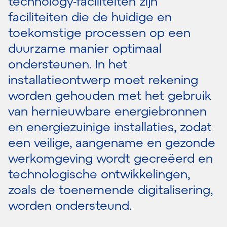
technology-faciliteiten zijn
faciliteiten die de huidige en
toekomstige processen op een
duurzame manier optimaal
ondersteunen. In het
installatieontwerp moet rekening
worden gehouden met het gebruik
van hernieuwbare energiebronnen
en energiezuinige installaties, zodat
een veilige, aangename en gezonde
werkomgeving wordt gecreëerd en
technologische ontwikkelingen,
zoals de toenemende digitalisering,
worden ondersteund.