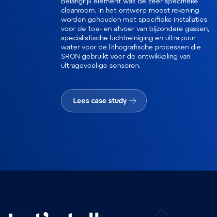
belangrijk element was de zeer specifieke
cleanroom
. In het ontwerp moest rekening
worden gehouden met specifieke installaties
voor de toe- en afvoer van bijzondere gassen,
specialistische luchtreiniging en ultra puur
water voor de lithografische processen die
SRON gebruikt voor de ontwikkeling van
ultragevoelige sensoren.
Lees case study