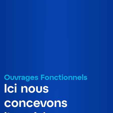
Ouvrages Fonctionnels
Ici nous
concevons