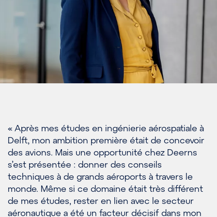
« Après mes études en ingénierie aérospatiale à
Delft, mon ambition première était de concevoir
des avions. Mais une opportunité chez Deerns
s’est présentée : donner des conseils
techniques à de grands aéroports à travers le
monde. Même si ce domaine était très différent
de mes études, rester en lien avec le secteur
aéronautique a été un facteur décisif dans mon