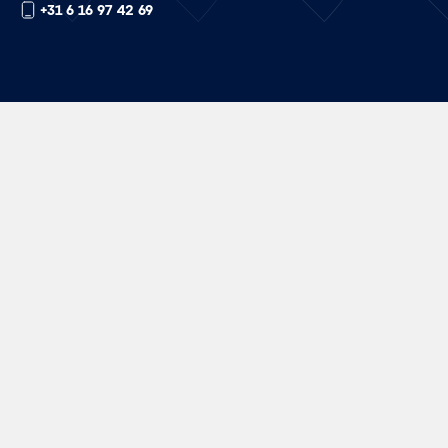
+31 6 16 97 42 69