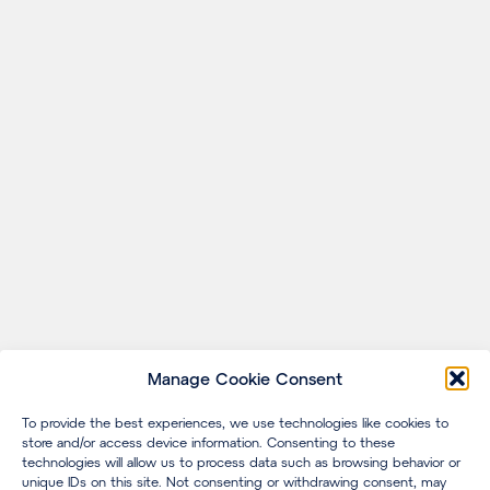
Manage Cookie Consent
To provide the best experiences, we use technologies like cookies to
store and/or access device information. Consenting to these
technologies will allow us to process data such as browsing behavior or
unique IDs on this site. Not consenting or withdrawing consent, may