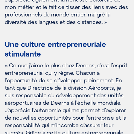
mon métier et le fait de tisser des liens avec des
professionnels du monde entier, malgré la
diversité des langues et des distances. »
Une culture entrepreneuriale
stimulante
« Ce que j’aime le plus chez Deerns, c’est l’esprit
entrepreneurial qui y règne. Chacun a
l’opportunité de se développer pleinement. En
tant que Directrice de la division Aéroports, je
suis responsable du développement des unités
aéroportuaires de Deerns à l’échelle mondiale.
J’apprécie l’autonomie qui me permet d’explorer
de nouvelles opportunités pour l’entreprise et la
responsabilité qui m’incombe d’assurer leur
succès. Grâce à cette culture entrepreneuriale,