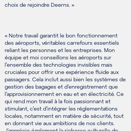
choix de rejoindre Deerns. »
« Notre travail garantit le bon fonctionnement
des aéroports, véritables carrefours essentiels
reliant les personnes et les entreprises. Mon
équipe et moi conseillons les aéroports sur
l’ensemble des technologies invisibles mais
cruciales pour offrir une expérience fluide aux
passagers. Cela inclut aussi bien les systèmes de
gestion des bagages et d’enregistrement que
l’approvisionnement en eau et en électricité. Ce
qui rend mon travail à la fois passionnant et
stimulant, c’est d’intégrer les réglementations
locales, notamment en matière de sécurité, tout
en donnant vie aux ambitions de nos clients.
J’apprécie également la richesse culturelle de