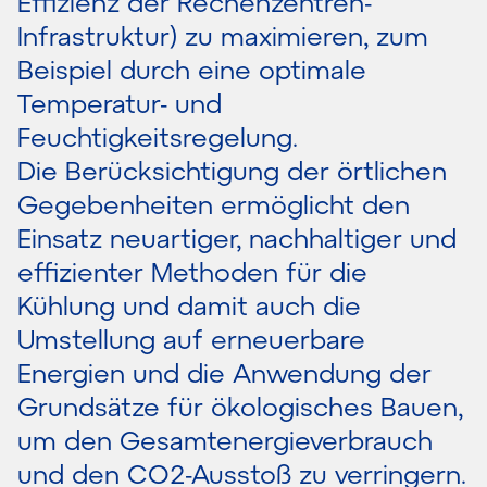
Effizienz der Rechenzentren-
Infrastruktur) zu maximieren, zum
Beispiel durch eine optimale
Temperatur- und
Feuchtigkeitsregelung.
Die Berücksichtigung der örtlichen
Gegebenheiten ermöglicht den
Einsatz neuartiger, nachhaltiger und
effizienter Methoden für die
Kühlung und damit auch die
Umstellung auf erneuerbare
Energien und die Anwendung der
Grundsätze für ökologisches Bauen,
um den Gesamtenergieverbrauch
und den CO2-Ausstoß zu verringern.