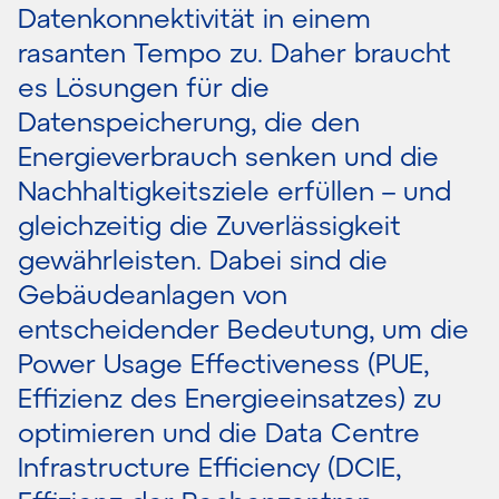
Datenkonnektivität in einem
rasanten Tempo zu. Daher braucht
es Lösungen für die
Datenspeicherung, die den
Energieverbrauch senken und die
Nachhaltigkeitsziele erfüllen – und
gleichzeitig die Zuverlässigkeit
gewährleisten. Dabei sind die
Gebäudeanlagen von
entscheidender Bedeutung, um die
Power Usage Effectiveness (PUE,
Effizienz des Energieeinsatzes) zu
optimieren und die Data Centre
Infrastructure Efficiency (DCIE,