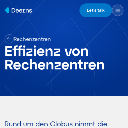
Skip to content
Let's talk
Rechenzentren
Effizienz von
Rechenzentren
Rund um den Globus nimmt die