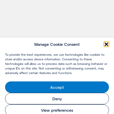
Manage Cookie Consent
To provide the best experiences, we use technologies like cookies to
store and/or access device information. Consenting to these
technologies will allow us to process data such as browsing behavior or
unique IDs on this site. Not consenting or withdrawing consent, may
adversely affect certain features and functions.
Accept
Deny
View preferences