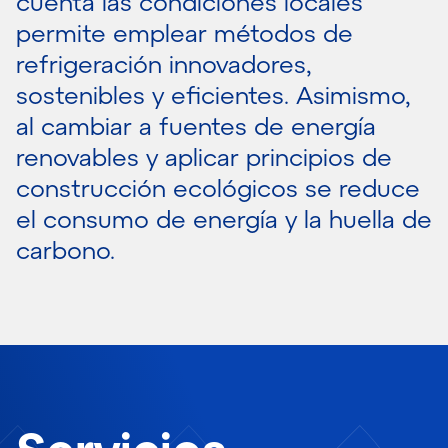
cuenta las condiciones locales
permite emplear métodos de
refrigeración innovadores,
sostenibles y eficientes. Asimismo,
al cambiar a fuentes de energía
renovables y aplicar principios de
construcción ecológicos se reduce
el consumo de energía y la huella de
carbono.