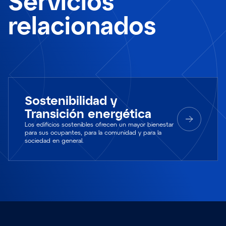
Servicios
relacionados
Sostenibilidad y
Transición energética
Los edificios sostenibles ofrecen un mayor bienestar
para sus ocupantes, para la comunidad y para la
sociedad en general.