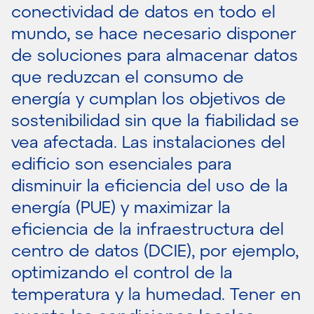
conectividad de datos en todo el
mundo, se hace necesario disponer
de soluciones para almacenar datos
que reduzcan el consumo de
energía y cumplan los objetivos de
sostenibilidad sin que la fiabilidad se
vea afectada. Las instalaciones del
edificio son esenciales para
disminuir la eficiencia del uso de la
energía (PUE) y maximizar la
eficiencia de la infraestructura del
centro de datos (DCIE), por ejemplo,
optimizando el control de la
temperatura y la humedad. Tener en