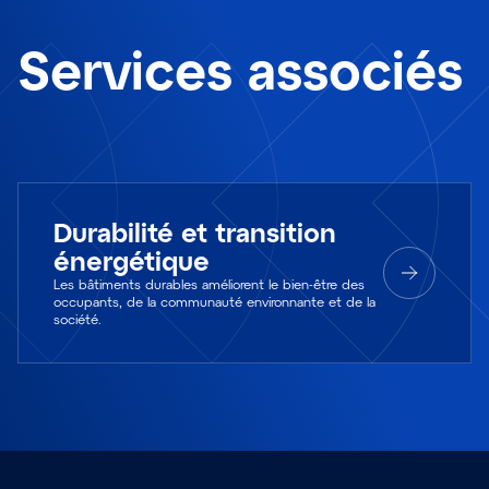
Services associés
Durabilité et transition
énergétique
Les bâtiments durables améliorent le bien-être des
occupants, de la communauté environnante et de la
société.