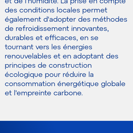
et de l'humidité. La prise en compte
des conditions locales permet
également d'adopter des méthodes
de refroidissement innovantes,
durables et efficaces, en se
tournant vers les énergies
renouvelables et en adoptant des
principes de construction
écologique pour réduire la
consommation énergétique globale
et l'empreinte carbone.