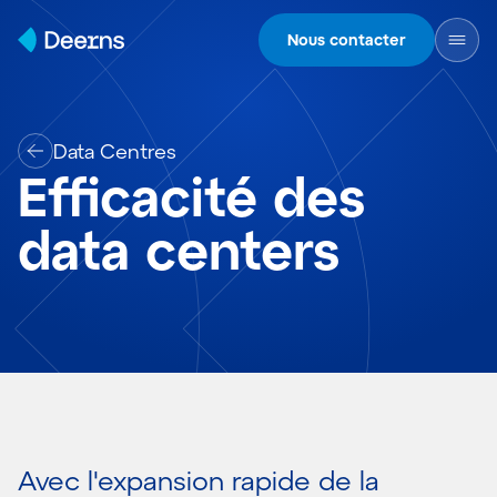
Skip to content
Nous contacter
Data Centres
Efficacité des
data centers
Avec l'expansion rapide de la