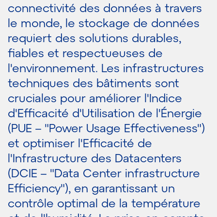
connectivité des données à travers
le monde, le stockage de données
requiert des solutions durables,
fiables et respectueuses de
l'environnement. Les infrastructures
techniques des bâtiments sont
cruciales pour améliorer l'Indice
d'Efficacité d'Utilisation de l'Énergie
(PUE – "Power Usage Effectiveness")
et optimiser l'Efficacité de
l'Infrastructure des Datacenters
(DCIE – "Data Center infrastructure
Efficiency"), en garantissant un
contrôle optimal de la température