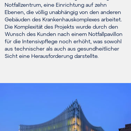
Notfallzentrum, eine Einrichtung auf zehn
Ebenen, die völlig unabhängig von den anderen
Gebäuden des Krankenhauskomplexes arbeitet.
Die Komplexität des Projekts wurde durch den
Wunsch des Kunden nach einem Notfallpavillon
für die Intensivpflege noch erhöht, was sowohl
aus technischer als auch aus gesundheitlicher
Sicht eine Herausforderung darstellte.