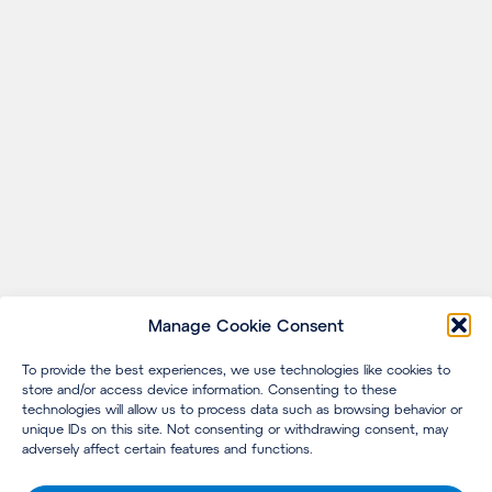
Manage Cookie Consent
To provide the best experiences, we use technologies like cookies to
store and/or access device information. Consenting to these
technologies will allow us to process data such as browsing behavior or
unique IDs on this site. Not consenting or withdrawing consent, may
adversely affect certain features and functions.