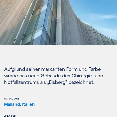
Aufgrund seiner markanten Form und Farbe
wurde das neue Gebäude des Chirurgie- und
Notfallzentrums als „Eisberg“ bezeichnet.
STANDORT
Mailand, Italien
GRÖSSE