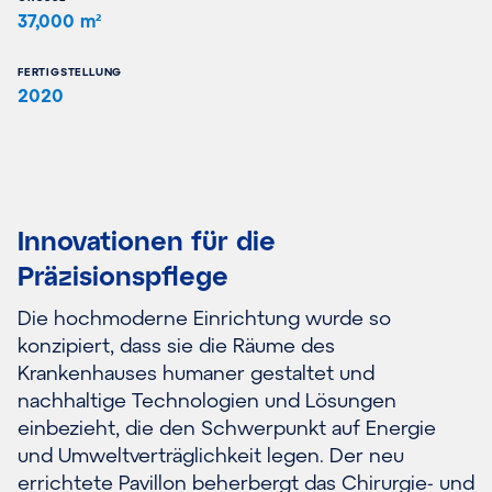
37,000 m²
FERTIGSTELLUNG
2020
Innovationen für die
Präzisionspflege
Die hochmoderne Einrichtung wurde so
konzipiert, dass sie die Räume des
Krankenhauses humaner gestaltet und
nachhaltige Technologien und Lösungen
einbezieht, die den Schwerpunkt auf Energie
und Umweltverträglichkeit legen. Der neu
errichtete Pavillon beherbergt das Chirurgie- und