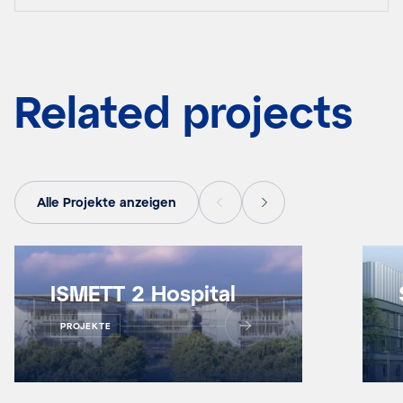
Related projects
Alle Projekte anzeigen
ISMETT 2 Hospital
PROJEKTE