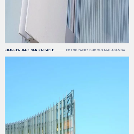
KRANKENHAUS SAN RAFFAELE
FOTOGRAFIE: DUCCIO MALAGAMBA