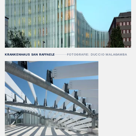
KRANKENHAUS SAN RAFFAELE
FOTOGRAFIE: DUCCIO MALAGAMBA