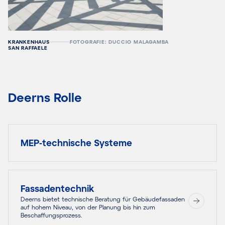
KRANKENHAUS
FOTOGRAFIE: DUCCIO MALAGAMBA
SAN RAFFAELE
Deerns Rolle
MEP-technische Systeme
Fassadentechnik
Deerns bietet technische Beratung für Gebäudefassaden
auf hohem Niveau, von der Planung bis hin zum
Beschaffungsprozess.