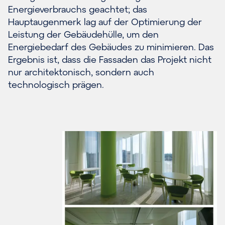
Energieverbrauchs geachtet; das
Hauptaugenmerk lag auf der Optimierung der
Leistung der Gebäudehülle, um den
Energiebedarf des Gebäudes zu minimieren. Das
Ergebnis ist, dass die Fassaden das Projekt nicht
nur architektonisch, sondern auch
technologisch prägen.