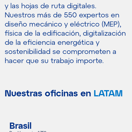
y las hojas de ruta digitales.
Nuestros más de 550 expertos en
diseño mecánico y eléctrico (MEP),
física de la edificación, digitalización
de la eficiencia energética y
sostenibilidad se comprometen a
hacer que su trabajo importe.
Nuestras oficinas en
LATAM
Brasil