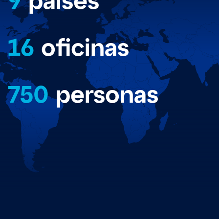
16
oficinas
750
personas