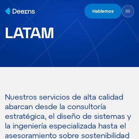
Skip to content
Hablemos
LATAM
Nuestros servicios de alta calidad
abarcan desde la consultoría
estratégica, el diseño de sistemas y
la ingeniería especializada hasta el
asesoramiento sobre sostenibilidad