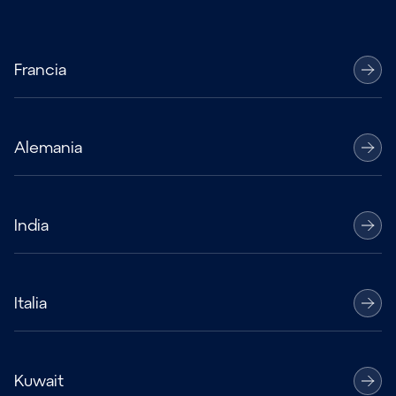
Francia
Alemania
India
Italia
Kuwait