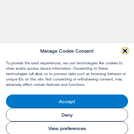
Manage Cookie Consent
To provide the best experiences, we use technologies like cookies to
store and/or access device information. Consenting to these
technologies will allow us to process data such as browsing behavior or
unique IDs on this site. Not consenting or withdrawing consent, may
adversely affect certain features and functions.
Accept
Deny
View preferences