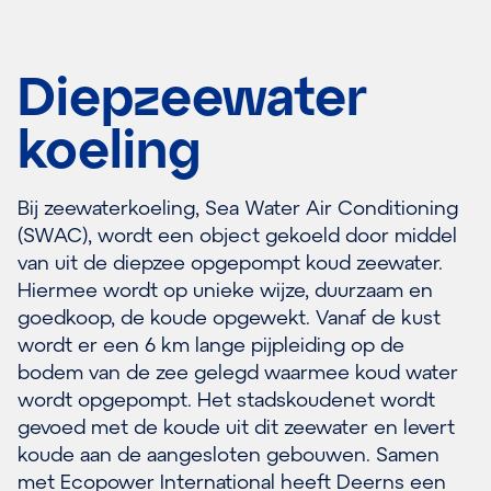
Diepzeewater
koeling
Bij zeewaterkoeling, Sea Water Air Conditioning
(SWAC), wordt een object gekoeld door middel
van uit de diepzee opgepompt koud zeewater.
Hiermee wordt op unieke wijze, duurzaam en
goedkoop, de koude opgewekt. Vanaf de kust
wordt er een 6 km lange pijpleiding op de
bodem van de zee gelegd waarmee koud water
wordt opgepompt. Het stadskoudenet wordt
gevoed met de koude uit dit zeewater en levert
koude aan de aangesloten gebouwen. Samen
met Ecopower International heeft Deerns een