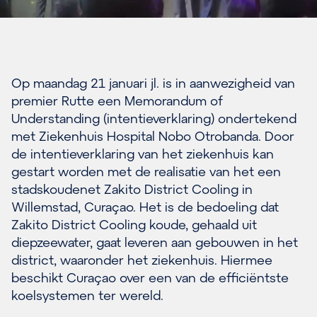
Op maandag 21 januari jl. is in aanwezigheid van
premier Rutte een Memorandum of
Understanding (intentieverklaring) ondertekend
met Ziekenhuis Hospital Nobo Otrobanda. Door
de intentieverklaring van het ziekenhuis kan
gestart worden met de realisatie van het een
stadskoudenet Zakito District Cooling in
Willemstad, Curaçao. Het is de bedoeling dat
Zakito District Cooling koude, gehaald uit
diepzeewater, gaat leveren aan gebouwen in het
district, waaronder het ziekenhuis. Hiermee
beschikt Curaçao over een van de efficiëntste
koelsystemen ter wereld.