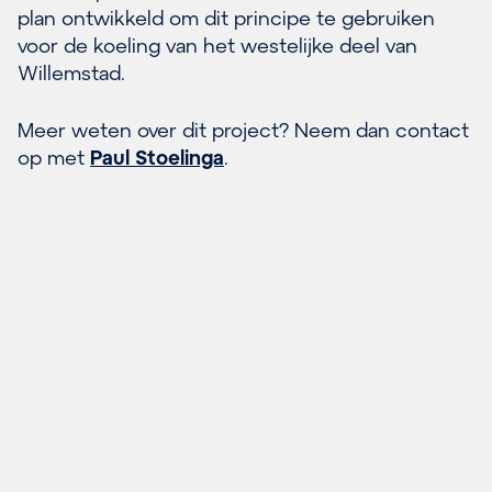
plan ontwikkeld om dit principe te gebruiken
voor de koeling van het westelijke deel van
Willemstad.
Meer weten over dit project? Neem dan contact
op met
Paul Stoelinga
.