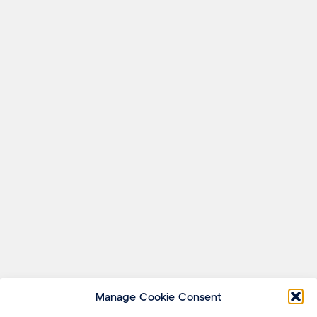
Manage Cookie Consent