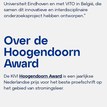
Universiteit Eindhoven en met VITO in België, die
samen dit innovatieve en interdisciplinaire
onderzoeksproject hebben ontworpen.”
Over de
Hoogendoorn
Award
De KIVI
Hoogendoorn Award
is een jaarlijkse
Nederlandse prijs voor het beste proefschrift op
het gebied van stromingsleer.