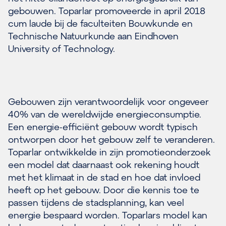
gebouwen. Toparlar promoveerde in april 2018
cum laude bij de faculteiten Bouwkunde en
Technische Natuurkunde aan Eindhoven
University of Technology.
Gebouwen zijn verantwoordelijk voor ongeveer
40% van de wereldwijde energieconsumptie.
Een energie-efficiënt gebouw wordt typisch
ontworpen door het gebouw zelf te veranderen.
Toparlar ontwikkelde in zijn promotieonderzoek
een model dat daarnaast ook rekening houdt
met het klimaat in de stad en hoe dat invloed
heeft op het gebouw. Door die kennis toe te
passen tijdens de stadsplanning, kan veel
energie bespaard worden. Toparlars model kan