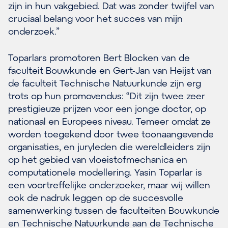
zijn in hun vakgebied. Dat was zonder twijfel van
cruciaal belang voor het succes van mijn
onderzoek.”
Toparlars promotoren Bert Blocken van de
faculteit Bouwkunde en Gert-Jan van Heijst van
de faculteit Technische Natuurkunde zijn erg
trots op hun promovendus: “Dit zijn twee zeer
prestigieuze prijzen voor een jonge doctor, op
nationaal en Europees niveau. Temeer omdat ze
worden toegekend door twee toonaangevende
organisaties, en juryleden die wereldleiders zijn
op het gebied van vloeistofmechanica en
computationele modellering. Yasin Toparlar is
een voortreffelijke onderzoeker, maar wij willen
ook de nadruk leggen op de succesvolle
samenwerking tussen de faculteiten Bouwkunde
en Technische Natuurkunde aan de Technische