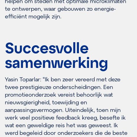
helpen om steden met optimale microklimaten
te ontwerpen, waar gebouwen zo energie-
efficiënt mogelijk zijn.
Succesvolle
samenwerking
Yasin Toparlar: “Ik ben zeer vereerd met deze
twee prestigieuze onderscheidingen. Een
promotieonderzoek vereist behoorlijk wat
nieuwsgierigheid, toewijding en
aanpassingsvermogen. Uiteindelijk, toen mijn
werk veel positieve feedback kreeg, besefte ik
wat een geweldige reis het was geweest. Ik
werd begeleid door onderzoekers die de beste