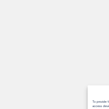
To provide 
access devi