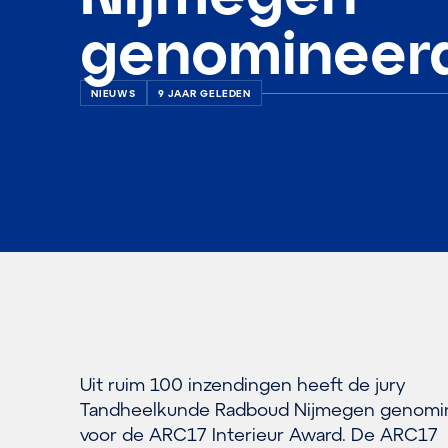
genomineer
NIEUWS
9 JAAR GELEDEN
Uit ruim 100 inzendingen heeft de jury
Tandheelkunde Radboud Nijmegen genomi
voor de ARC17 Interieur Award. De ARC17