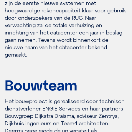
zijn de eerste nieuwe systemen met
hoogwaardige rekencapaciteit klaar voor gebruik
door onderzoekers van de RUG. Naar
verwachting zal de totale verhuizing en
inrichting van het datacenter een jaar in beslag
gaan nemen. Tevens wordt binnenkort de
nieuwe naam van het datacenter bekend
gemaakt.
Bouwteam
Het bouwproject is gerealiseerd door technisch
dienstverlener ENGIE Services en haar partners
Bouwgroep Dijkstra Draisma, adviseur Zentrys,
Dijkhuis ingenieurs en Team4 architecten.
Deerns begeleidde de universiteit als