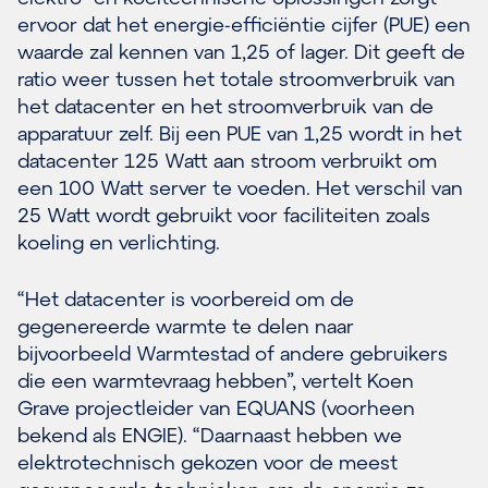
ervoor dat het energie-efficiëntie cijfer (PUE) een
waarde zal kennen van 1,25 of lager. Dit geeft de
ratio weer tussen het totale stroomverbruik van
het datacenter en het stroomverbruik van de
apparatuur zelf. Bij een PUE van 1,25 wordt in het
datacenter 125 Watt aan stroom verbruikt om
een 100 Watt server te voeden. Het verschil van
25 Watt wordt gebruikt voor faciliteiten zoals
koeling en verlichting.
“Het datacenter is voorbereid om de
gegenereerde warmte te delen naar
bijvoorbeeld Warmtestad of andere gebruikers
die een warmtevraag hebben”, vertelt Koen
Grave projectleider van EQUANS (voorheen
bekend als ENGIE). “Daarnaast hebben we
elektrotechnisch gekozen voor de meest