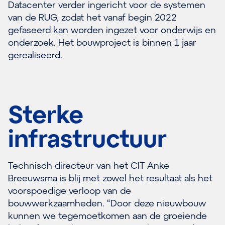
Datacenter verder ingericht voor de systemen
van de RUG, zodat het vanaf begin 2022
gefaseerd kan worden ingezet voor onderwijs en
onderzoek. Het bouwproject is binnen 1 jaar
gerealiseerd.
Sterke
infrastructuur
Technisch directeur van het CIT Anke
Breeuwsma is blij met zowel het resultaat als het
voorspoedige verloop van de
bouwwerkzaamheden. “Door deze nieuwbouw
kunnen we tegemoetkomen aan de groeiende