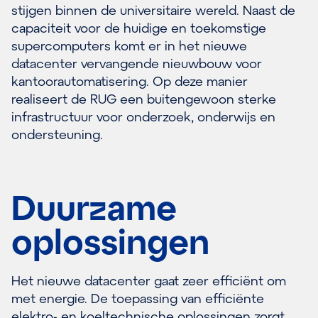
stijgen binnen de universitaire wereld. Naast de
capaciteit voor de huidige en toekomstige
supercomputers komt er in het nieuwe
datacenter vervangende nieuwbouw voor
kantoorautomatisering. Op deze manier
realiseert de RUG een buitengewoon sterke
infrastructuur voor onderzoek, onderwijs en
ondersteuning.
Duurzame
oplossingen
Het nieuwe datacenter gaat zeer efficiënt om
met energie. De toepassing van efficiënte
elektro- en koeltechnische oplossingen zorgt