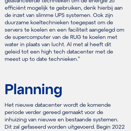
geavanceerde technieken om de energie zo
efficiënt mogelijk te gebruiken, denk hierbij aan
de inzet van slimme UPS systemen. Ook zijn
duurzame koeltechnieken toegepast om de
servers te koelen en een faciliteit aangelegd om
de supercomputer van de RUG te koelen met
water in plaats van lucht. Al met al heeft dit
geleid tot een high tech datacenter met de
meest up to date technieken.”
Planning
Het nieuwe datacenter wordt de komende
periode verder gereed gemaakt voor de
inhuizing van nieuwe en bestaande systemen.
Dit zal gefaseerd worden uitgevoerd. Begin 2022