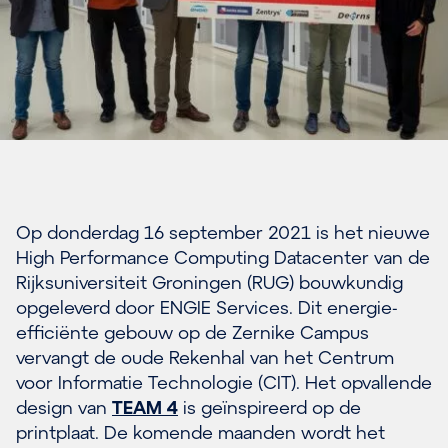
Op donderdag 16 september 2021 is het nieuwe
High Performance Computing Datacenter van de
Rijksuniversiteit Groningen (RUG) bouwkundig
opgeleverd door ENGIE Services. Dit energie-
efficiënte gebouw op de Zernike Campus
vervangt de oude Rekenhal van het Centrum
voor Informatie Technologie (CIT). Het opvallende
design van
TEAM 4
is geïnspireerd op de
printplaat. De komende maanden wordt het