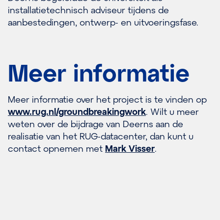
installatietechnisch adviseur tijdens de
aanbestedingen, ontwerp- en uitvoeringsfase.
Meer informatie
Meer informatie over het project is te vinden op
www.rug.nl/groundbreakingwork
. Wilt u meer
weten over de bijdrage van Deerns aan de
realisatie van het RUG-datacenter, dan kunt u
contact opnemen met
Mark Visser
.