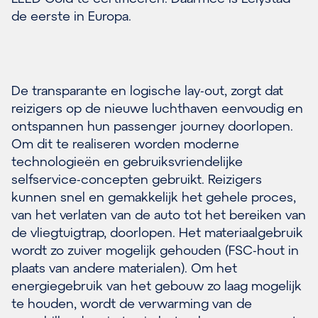
de eerste in Europa.
De transparante en logische lay-out, zorgt dat
reizigers op de nieuwe luchthaven eenvoudig en
ontspannen hun passenger journey doorlopen.
Om dit te realiseren worden moderne
technologieën en gebruiksvriendelijke
selfservice-concepten gebruikt. Reizigers
kunnen snel en gemakkelijk het gehele proces,
van het verlaten van de auto tot het bereiken van
de vliegtuigtrap, doorlopen. Het materiaalgebruik
wordt zo zuiver mogelijk gehouden (FSC-hout in
plaats van andere materialen). Om het
energiegebruik van het gebouw zo laag mogelijk
te houden, wordt de verwarming van de