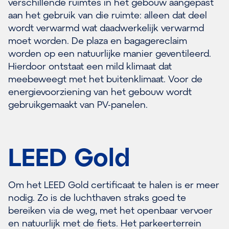
verschillende ruimtes in het gebouw aangepast
aan het gebruik van die ruimte: alleen dat deel
wordt verwarmd wat daadwerkelijk verwarmd
moet worden. De plaza en bagagereclaim
worden op een natuurlijke manier geventileerd.
Hierdoor ontstaat een mild klimaat dat
meebeweegt met het buitenklimaat. Voor de
energievoorziening van het gebouw wordt
gebruikgemaakt van PV-panelen.
LEED Gold
Om het LEED Gold certificaat te halen is er meer
nodig. Zo is de luchthaven straks goed te
bereiken via de weg, met het openbaar vervoer
en natuurlijk met de fiets. Het parkeerterrein