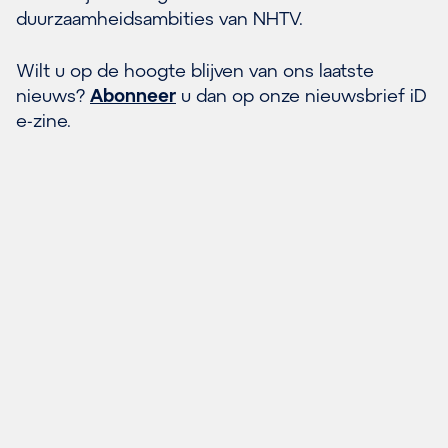
duurzaamheidsambities van NHTV.
Wilt u op de hoogte blijven van ons laatste
nieuws?
Abonneer
u dan op onze nieuwsbrief iD
e-zine.