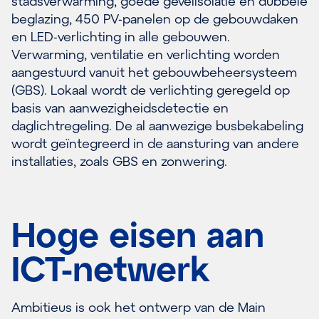
stadsverwarming, goede gevelisolatie en dubbele
beglazing, 450 PV-panelen op de gebouwdaken
en LED-verlichting in alle gebouwen.
Verwarming, ventilatie en verlichting worden
aangestuurd vanuit het gebouwbeheersysteem
(GBS). Lokaal wordt de verlichting geregeld op
basis van aanwezigheidsdetectie en
daglichtregeling. De al aanwezige busbekabeling
wordt geïntegreerd in de aansturing van andere
installaties, zoals GBS en zonwering.
Hoge eisen aan
ICT-netwerk
Ambitieus is ook het ontwerp van de Main