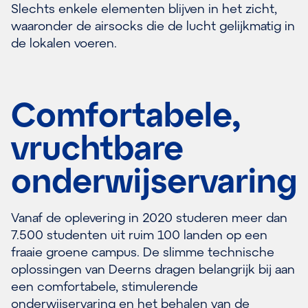
Slechts enkele elementen blijven in het zicht,
waaronder de airsocks die de lucht gelijkmatig in
de lokalen voeren.
Comfortabele,
vruchtbare
onderwijservaring
Vanaf de oplevering in 2020 studeren meer dan
7.500 studenten uit ruim 100 landen op een
fraaie groene campus. De slimme technische
oplossingen van Deerns dragen belangrijk bij aan
een comfortabele, stimulerende
onderwijservaring en het behalen van de