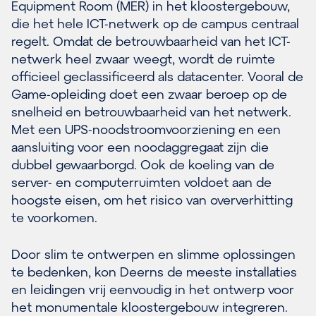
Equipment Room (MER) in het kloostergebouw,
die het hele ICT-netwerk op de campus centraal
regelt. Omdat de betrouwbaarheid van het ICT-
netwerk heel zwaar weegt, wordt de ruimte
officieel geclassificeerd als datacenter. Vooral de
Game-opleiding doet een zwaar beroep op de
snelheid en betrouwbaarheid van het netwerk.
Met een UPS-noodstroomvoorziening en een
aansluiting voor een noodaggregaat zijn die
dubbel gewaarborgd. Ook de koeling van de
server- en computerruimten voldoet aan de
hoogste eisen, om het risico van oververhitting
te voorkomen.
Door slim te ontwerpen en slimme oplossingen
te bedenken, kon Deerns de meeste installaties
en leidingen vrij eenvoudig in het ontwerp voor
het monumentale kloostergebouw integreren.