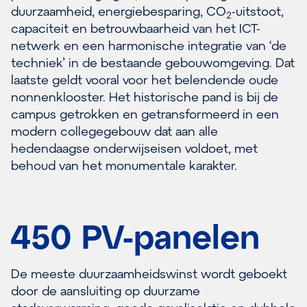
duurzaamheid, energiebesparing, CO
-uitstoot,
2
capaciteit en betrouwbaarheid van het ICT-
netwerk en een harmonische integratie van ‘de
techniek’ in de bestaande gebouwomgeving. Dat
laatste geldt vooral voor het belendende oude
nonnenklooster. Het historische pand is bij de
campus getrokken en getransformeerd in een
modern collegegebouw dat aan alle
hedendaagse onderwijseisen voldoet, met
behoud van het monumentale karakter.
450 PV-panelen
De meeste duurzaamheidswinst wordt geboekt
door de aansluiting op duurzame