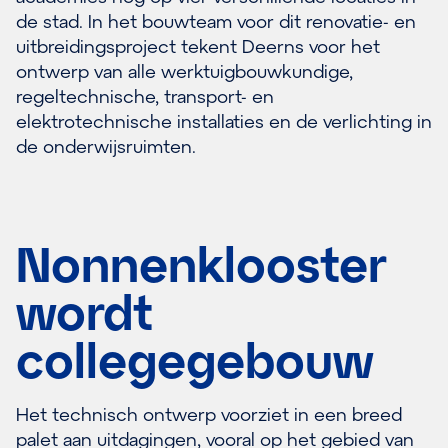
de stad. In het bouwteam voor dit renovatie- en
uitbreidingsproject tekent Deerns voor het
ontwerp van alle werktuigbouwkundige,
regeltechnische, transport- en
elektrotechnische installaties en de verlichting in
de onderwijsruimten.
Nonnenklooster
wordt
collegegebouw
Het technisch ontwerp voorziet in een breed
palet aan uitdagingen, vooral op het gebied van