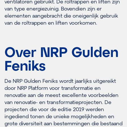
ventilatoren gebruikt. De roltrappen en liften zijn
van type energiezuinig. Bovendien zijn er
elementen aangebracht die oneigenlijk gebruik
van de roltrappen en liften voorkomen.
Over NRP Gulden
Feniks
De NRP Gulden Feniks wordt jaarlijks uitgereikt
door NRP Platform voor transformatie en
renovatie aan de meest excellente voorbeelden
van renovatie- en transformatieprojecten. De
projecten die voor de editie 2019 werden
ingediend tonen de unieke mogelijkheden en
grote diversiteit aan bestemmingen die bestaand