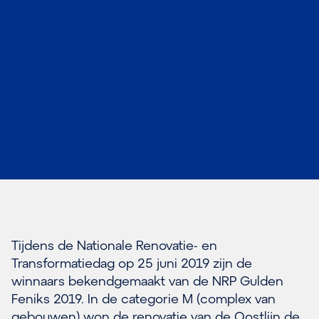
Tijdens de Nationale Renovatie- en
Transformatiedag op 25 juni 2019 zijn de
winnaars bekendgemaakt van de NRP Gulden
Feniks 2019. In de categorie M (complex van
gebouwen) won de renovatie van de Oostlijn de