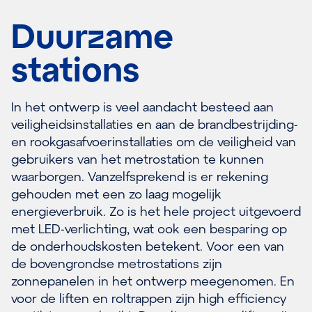
Duurzame
stations
In het ontwerp is veel aandacht besteed aan
veiligheidsinstallaties en aan de brandbestrijding-
en rookgasafvoerinstallaties om de veiligheid van
gebruikers van het metrostation te kunnen
waarborgen. Vanzelfsprekend is er rekening
gehouden met een zo laag mogelijk
energieverbruik. Zo is het hele project uitgevoerd
met LED-verlichting, wat ook een besparing op
de onderhoudskosten betekent. Voor een van
de bovengrondse metrostations zijn
zonnepanelen in het ontwerp meegenomen. En
voor de liften en roltrappen zijn high efficiency