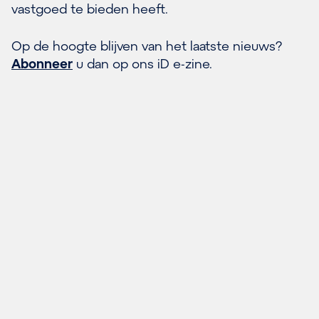
vastgoed te bieden heeft.
Op de hoogte blijven van het laatste nieuws?
Abonneer
u dan op ons iD e-zine.