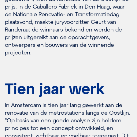
prijs. In de Caballero Fabriek in Den Haag, waar
de Nationale Renovatie- en Transformatiedag
plaatsvond, maakte juryvoorzitter Geurt van
Randeraat de winnaars bekend en werden de
prijzen uitgereikt aan de opdrachtgevers,
ontwerpers en bouwers van de winnende
projecten.
Tien jaar werk
In Amsterdam is tien jaar lang gewerkt aan de
renovatie van de metrostations langs de Oostlijn.
“Op basis van een goede analyse zijn heldere
principes tot een concept ontwikkeld, en
consistent, zichtbaar en voelbaar toegepast. Dit