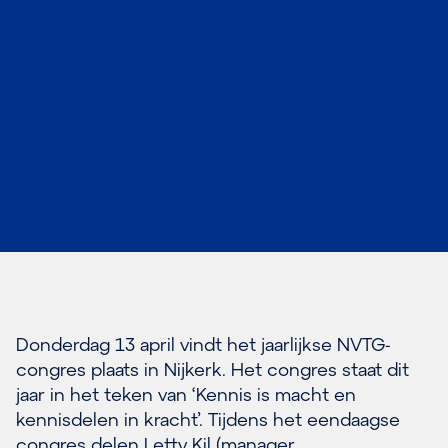
Donderdag 13 april vindt het jaarlijkse NVTG-
congres plaats in Nijkerk. Het congres staat dit
jaar in het teken van ‘Kennis is macht en
kennisdelen in kracht’. Tijdens het eendaagse
congres delen Letty Kil (manager