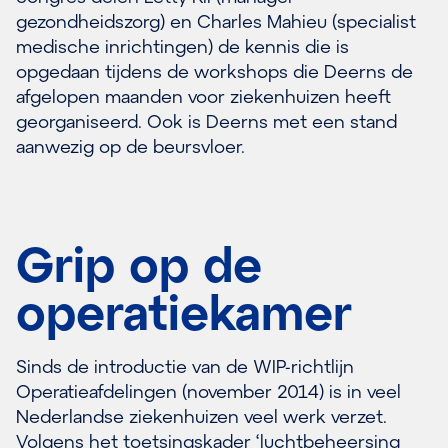
gezondheidszorg) en Charles Mahieu (specialist
medische inrichtingen) de kennis die is
opgedaan tijdens de workshops die Deerns de
afgelopen maanden voor ziekenhuizen heeft
georganiseerd. Ook is Deerns met een stand
aanwezig op de beursvloer.
Grip op de
operatiekamer
Sinds de introductie van de WIP-richtlijn
Operatieafdelingen (november 2014) is in veel
Nederlandse ziekenhuizen veel werk verzet.
Volgens het toetsingskader ‘luchtbeheersing