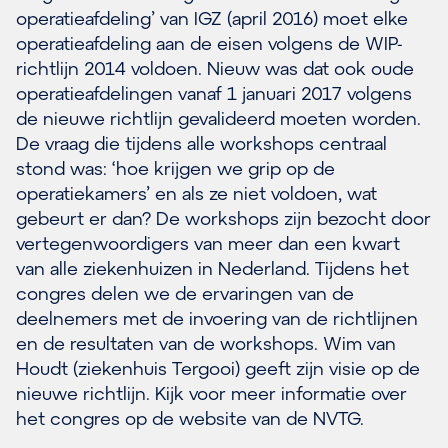
operatieafdeling’ van IGZ (april 2016) moet elke
operatieafdeling aan de eisen volgens de WIP-
richtlijn 2014 voldoen. Nieuw was dat ook oude
operatieafdelingen vanaf 1 januari 2017 volgens
de nieuwe richtlijn gevalideerd moeten worden.
De vraag die tijdens alle workshops centraal
stond was: ‘hoe krijgen we grip op de
operatiekamers’ en als ze niet voldoen, wat
gebeurt er dan? De workshops zijn bezocht door
vertegenwoordigers van meer dan een kwart
van alle ziekenhuizen in Nederland. Tijdens het
congres delen we de ervaringen van de
deelnemers met de invoering van de richtlijnen
en de resultaten van de workshops. Wim van
Houdt (ziekenhuis Tergooi) geeft zijn visie op de
nieuwe richtlijn. Kijk voor meer informatie over
het congres op de website van de NVTG.