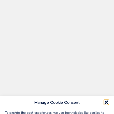
Manage Cookie Consent
To provide the best experiences, we use technologies like cookies to