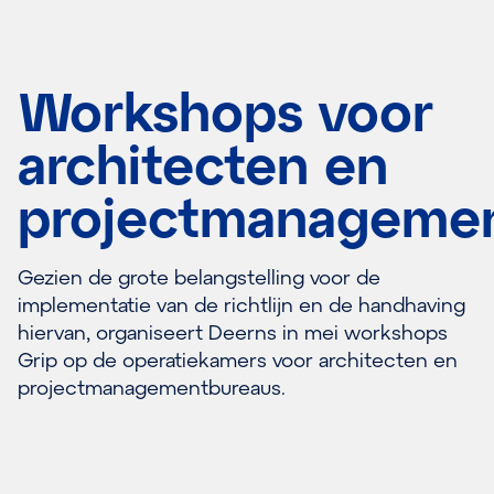
Workshops voor
architecten en
projectmanageme
Gezien de grote belangstelling voor de
implementatie van de richtlijn en de handhaving
hiervan, organiseert Deerns in mei workshops
Grip op de operatiekamers voor architecten en
projectmanagementbureaus.