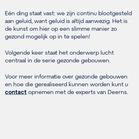
Eén ding staat vast: we zijn continu blootgesteld
aan geluid, want geluid is altijd aanwezig. Het is
de kunst om hier op een slimme manier zo
gezond mogelijk op in te spelen!
Volgende keer staat het onderwerp lucht
centraal in de serie gezonde gebouwen.
Voor meer informatie over gezonde gebouwen
en hoe die gerealiseerd kunnen worden kunt u
contact
opnemen met de experts van Deerns.