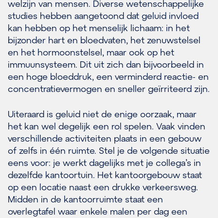
welzijn van mensen. Diverse wetenschappelijke
studies hebben aangetoond dat geluid invloed
kan hebben op het menselijk lichaam: in het
bijzonder hart en bloedvaten, het zenuwstelsel
en het hormoonstelsel, maar ook op het
immuunsysteem. Dit uit zich dan bijvoorbeeld in
een hoge bloeddruk, een verminderd reactie- en
concentratievermogen en sneller geïrriteerd zijn.
Uiteraard is geluid niet de enige oorzaak, maar
het kan wel degelijk een rol spelen. Vaak vinden
verschillende activiteiten plaats in een gebouw
of zelfs in één ruimte. Stel je de volgende situatie
eens voor: je werkt dagelijks met je collega’s in
dezelfde kantoortuin. Het kantoorgebouw staat
op een locatie naast een drukke verkeersweg.
Midden in de kantoorruimte staat een
overlegtafel waar enkele malen per dag een