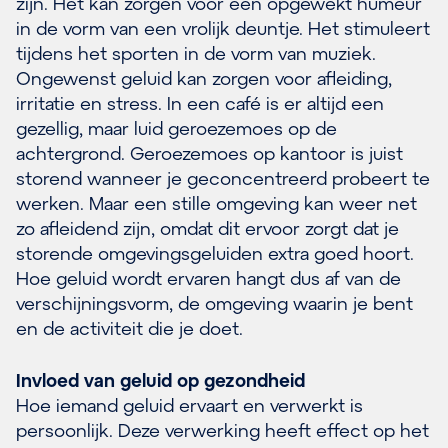
zijn. Het kan zorgen voor een opgewekt humeur
in de vorm van een vrolijk deuntje. Het stimuleert
tijdens het sporten in de vorm van muziek.
Ongewenst geluid kan zorgen voor afleiding,
irritatie en stress. In een café is er altijd een
gezellig, maar luid geroezemoes op de
achtergrond. Geroezemoes op kantoor is juist
storend wanneer je geconcentreerd probeert te
werken. Maar een stille omgeving kan weer net
zo afleidend zijn, omdat dit ervoor zorgt dat je
storende omgevingsgeluiden extra goed hoort.
Hoe geluid wordt ervaren hangt dus af van de
verschijningsvorm, de omgeving waarin je bent
en de activiteit die je doet.
Invloed van geluid op gezondheid
Hoe iemand geluid ervaart en verwerkt is
persoonlijk. Deze verwerking heeft effect op het