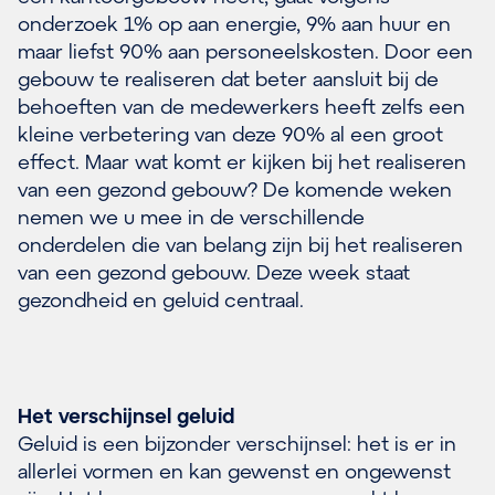
onderzoek 1% op aan energie, 9% aan huur en
maar liefst 90% aan personeelskosten. Door een
gebouw te realiseren dat beter aansluit bij de
behoeften van de medewerkers heeft zelfs een
kleine verbetering van deze 90% al een groot
effect. Maar wat komt er kijken bij het realiseren
van een gezond gebouw? De komende weken
nemen we u mee in de verschillende
onderdelen die van belang zijn bij het realiseren
van een gezond gebouw. Deze week staat
gezondheid en geluid centraal.
Het verschijnsel geluid
Geluid is een bijzonder verschijnsel: het is er in
allerlei vormen en kan gewenst en ongewenst