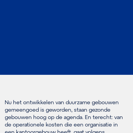
Nu het ontwikkelen van duurzame gebouwen
gemeengoed is geworden, staan gezonde
gebouwen hoog op de agenda. En terecht: van
de operationele kosten die een organisatie in
een kantoorgebouw heeft, gaat volgens