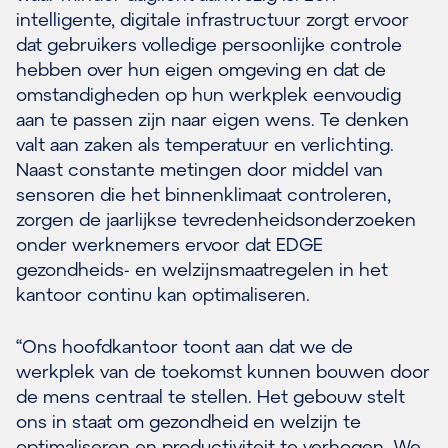
intelligente, digitale infrastructuur zorgt ervoor
dat gebruikers volledige persoonlijke controle
hebben over hun eigen omgeving en dat de
omstandigheden op hun werkplek eenvoudig
aan te passen zijn naar eigen wens. Te denken
valt aan zaken als temperatuur en verlichting.
Naast constante metingen door middel van
sensoren die het binnenklimaat controleren,
zorgen de jaarlijkse tevredenheidsonderzoeken
onder werknemers ervoor dat EDGE
gezondheids- en welzijnsmaatregelen in het
kantoor continu kan optimaliseren.
“Ons hoofdkantoor toont aan dat we de
werkplek van de toekomst kunnen bouwen door
de mens centraal te stellen. Het gebouw stelt
ons in staat om gezondheid en welzijn te
optimaliseren en productiviteit te verhogen. We