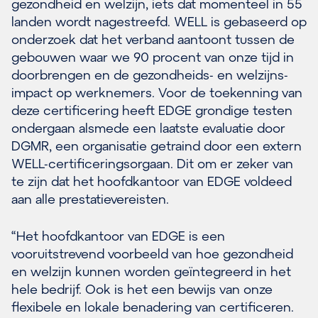
gezondheid en welzijn, iets dat momenteel in 55
landen wordt nagestreefd. WELL is gebaseerd op
onderzoek dat het verband aantoont tussen de
gebouwen waar we 90 procent van onze tijd in
doorbrengen en de gezondheids- en welzijns-
impact op werknemers. Voor de toekenning van
deze certificering heeft EDGE grondige testen
ondergaan alsmede een laatste evaluatie door
DGMR, een organisatie getraind door een extern
WELL-certificeringsorgaan. Dit om er zeker van
te zijn dat het hoofdkantoor van EDGE voldeed
aan alle prestatievereisten.
“Het hoofdkantoor van EDGE is een
vooruitstrevend voorbeeld van hoe gezondheid
en welzijn kunnen worden geïntegreerd in het
hele bedrijf. Ook is het een bewijs van onze
flexibele en lokale benadering van certificeren.