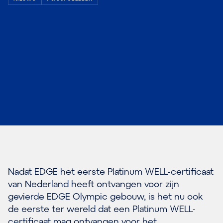
Nadat EDGE het eerste Platinum WELL-certificaat
van Nederland heeft ontvangen voor zijn
gevierde EDGE Olympic gebouw, is het nu ook
de eerste ter wereld dat een Platinum WELL-
certificaat mag ontvangen voor het