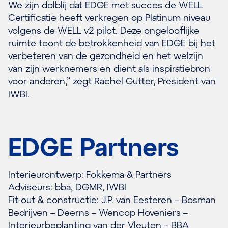
We zijn dolblij dat EDGE met succes de WELL
Certificatie heeft verkregen op Platinum niveau
volgens de WELL v2 pilot. Deze ongelooflijke
ruimte toont de betrokkenheid van EDGE bij het
verbeteren van de gezondheid en het welzijn
van zijn werknemers en dient als inspiratiebron
voor anderen,” zegt Rachel Gutter, President van
IWBI.
EDGE Partners
Interieurontwerp: Fokkema & Partners
Adviseurs: bba, DGMR, IWBI
Fit-out & constructie: J.P. van Eesteren – Bosman
Bedrijven – Deerns – Wencop Hoveniers –
Interieurbeplanting van der Vleuten – BBA