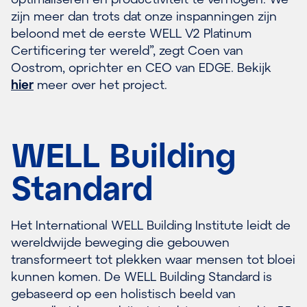
zijn meer dan trots dat onze inspanningen zijn
beloond met de eerste WELL V2 Platinum
Certificering ter wereld”, zegt Coen van
Oostrom, oprichter en CEO van EDGE. Bekijk
hier
meer over het project.
WELL Building
Standard
Het International WELL Building Institute leidt de
wereldwijde beweging die gebouwen
transformeert tot plekken waar mensen tot bloei
kunnen komen. De WELL Building Standard is
gebaseerd op een holistisch beeld van