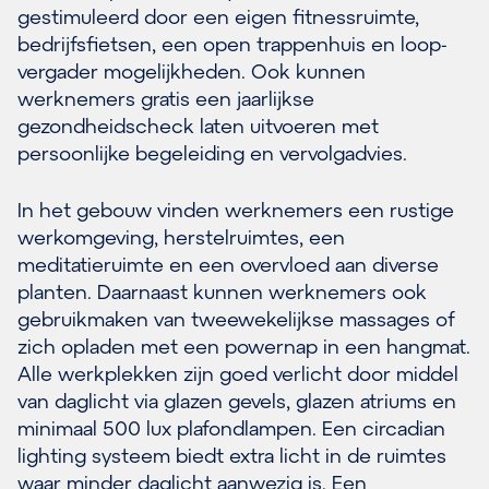
gestimuleerd door een eigen fitnessruimte,
bedrijfsfietsen, een open trappenhuis en loop-
vergader mogelijkheden. Ook kunnen
werknemers gratis een jaarlijkse
gezondheidscheck laten uitvoeren met
persoonlijke begeleiding en vervolgadvies.
In het gebouw vinden werknemers een rustige
werkomgeving, herstelruimtes, een
meditatieruimte en een overvloed aan diverse
planten. Daarnaast kunnen werknemers ook
gebruikmaken van tweewekelijkse massages of
zich opladen met een powernap in een hangmat.
Alle werkplekken zijn goed verlicht door middel
van daglicht via glazen gevels, glazen atriums en
minimaal 500 lux plafondlampen. Een circadian
lighting systeem biedt extra licht in de ruimtes
waar minder daglicht aanwezig is. Een