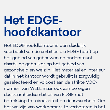
Het EDGE-
hoofdkantoor
Het EDGE-hoofdkantoor is een duidelijk
voorbeeld van de ambities die EDGE heeft op
het gebied van gebouwen en ondersteunt
daarbij de gebruiker op het gebied van
gezondheid en welzijn. Het materiaal en interieur
dat in het kantoor wordt gebruikt is zorgvuldig
geselecteerd en voldoet aan de strikte VOC-
normen van WELL maar ook aan de eigen
duurzaamheidsambities van EDGE met
betrekking tot circulariteit en duurzaamheid. Om
het welzijn van werknemers te verbeteren is het