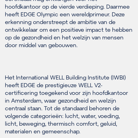
hoofdkantoor op de vierde verdieping. Daarmee
heeft EDGE Olympic een wereldprimeur. Deze
erkenning onderstreept de ambitie van de
ontwikkelaar om een positieve impact te hebben
op de gezondheid en het welzijn van mensen
door middel van gebouwen.
Het International WELL Building Institute (IWBI)
heeft EDGE de prestigieuze WELL V2-
certificering toegekend voor zijn hoofdkantoor
in Amsterdam, waar gezondheid en welzijn
centraal staan. Tot de standaard behoren de
volgende categorieën: lucht, water, voeding,
licht, beweging, thermisch comfort, geluid,
materialen en gemeenschap.