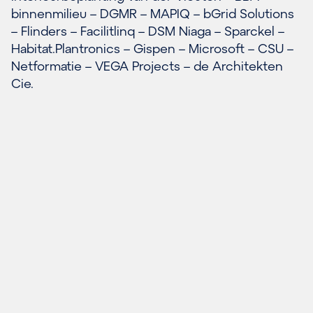
binnenmilieu – DGMR – MAPIQ – bGrid Solutions
– Flinders – Facilitlinq – DSM Niaga – Sparckel –
Habitat.Plantronics – Gispen – Microsoft – CSU –
Netformatie – VEGA Projects – de Architekten
Cie.