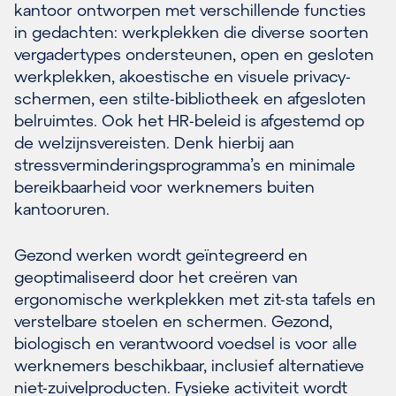
kantoor ontworpen met verschillende functies
in gedachten: werkplekken die diverse soorten
vergadertypes ondersteunen, open en gesloten
werkplekken, akoestische en visuele privacy-
schermen, een stilte-bibliotheek en afgesloten
belruimtes. Ook het HR-beleid is afgestemd op
de welzijnsvereisten. Denk hierbij aan
stressverminderingsprogramma’s en minimale
bereikbaarheid voor werknemers buiten
kantooruren.
Gezond werken wordt geïntegreerd en
geoptimaliseerd door het creëren van
ergonomische werkplekken met zit-sta tafels en
verstelbare stoelen en schermen. Gezond,
biologisch en verantwoord voedsel is voor alle
werknemers beschikbaar, inclusief alternatieve
niet-zuivelproducten. Fysieke activiteit wordt