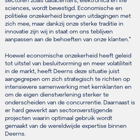
sciences, wordt bevestigd. Economische en
politieke onzekerheid brengen uitdagingen met
zich mee, maar dankzij onze sterke traditie in
innovatie zijn wij in staat om ons teblijven
aanpassen aan de behoeften van onze klanten.”
Hoewel economische onzekerheid heeft geleid
tot uitstel van besluitvorming en meer volatiliteit
in de markt, heeft Deerns deze situatie juist
aangegrepen om zich strategisch te richten op
intensievere samenwerking met kernklanten en
om de eigen dienstverlening sterker te
onderscheiden van de concurrentie. Daarnaast is
er hard gewerkt aan sectoroverstijgende
projecten waarin optimaal gebruik wordt
gemaakt van de wereldwijde expertise binnen
Deerns.