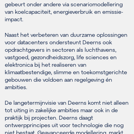
gebeurt onder andere via scenariomodellering
van koelcapaciteit, energieverbruik en emissie-
impact.
Naast het verbeteren van duurzame oplossingen
voor datacenters ondersteunt Deerns ook
opdrachtgevers in sectoren als luchthavens,
vastgoed, gezondheidszorg, life sciences en
elektronica bij het realiseren van
klimaatbestendige, slimme en toekomstgerichte
gebouwen die voldoen aan regelgeving én
ambities.
De langetermijnvisie van Deerns komt niet alleen
tot uiting in zakelijke ambities maar ook in de
praktijk bij projecten. Deerns daagt
ontwerpprincipes uit voor technologie die nog
niet bestaat. Geavanceerde modellering, markt