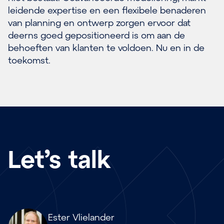
leidende expertise en een flexibele benaderen
van planning en ontwerp zorgen ervoor dat
deerns goed gepositioneerd is om aan de
behoeften van klanten te voldoen. Nu en in de
toekomst.
Let’s talk
Array
Ester Vlielander