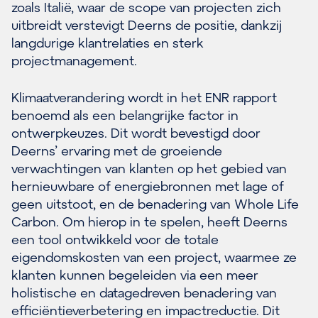
zoals Italië, waar de scope van projecten zich
uitbreidt verstevigt Deerns de positie, dankzij
langdurige klantrelaties en sterk
projectmanagement.
Klimaatverandering wordt in het ENR rapport
benoemd als een belangrijke factor in
ontwerpkeuzes. Dit wordt bevestigd door
Deerns’ ervaring met de groeiende
verwachtingen van klanten op het gebied van
hernieuwbare of energiebronnen met lage of
geen uitstoot, en de benadering van Whole Life
Carbon. Om hierop in te spelen, heeft Deerns
een tool ontwikkeld voor de totale
eigendomskosten van een project, waarmee ze
klanten kunnen begeleiden via een meer
holistische en datagedreven benadering van
efficiëntieverbetering en impactreductie. Dit