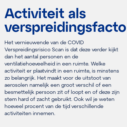
Activiteit als
verspreidingsfacto
Het vernieuwende van de COVID
Verspreidingsrisico Scan is dat deze verder kijkt
dan het aantal personen en de
ventilatiehoeveelheid in een ruimte. Welke
activiteit er plaatvindt in een ruimte, is minstens
zo belangrijk. Het maakt voor de uitstoot van
aerosolen namelijk een groot verschil of een
besmettelijk persoon zit of loopt en of deze zijn
stem hard of zacht gebruikt. Ook wil je weten
hoeveel procent van de tijd verschillende
activiteiten innemen.