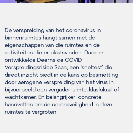
De verspreiding van het coronavirus in
binnenruimtes hangt samen met de
eigenschappen van die ruimtes en de
activiteiten die er plaatsvinden. Daarom
ontwikkelde Deerns de COVID
Verspreidingsrisico Scan, een ‘sneltest’ die
direct inzicht biedt in de kans op besmetting
door aerogene verspreiding van het virus in
bijvoorbeeld een vergaderruimte, klaslokaal of
wachtkamer. En belangrijker: concrete
handvatten om de coronaveiligheid in deze
ruimtes te vergroten.