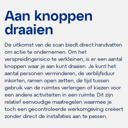
Aan knoppen
draaien
De uitkomst van de scan biedt direct handvatten
om actie te ondernemen. Om het
verspreidingsrisico te verkleinen, is er een aantal
knoppen waar je aan kunt draaien. Je kunt het
aantal personen verminderen, de verblijfsduur
inkorten, ramen open zetten, de tijd tussen
gebruik van de ruimtes verlengen of kiezen voor
een andere activiteiten in een ruimte. Dit zijn
relatief eenvoudige maatregelen waarmee je
toch een gecontroleerde werkomgeving creëert
zonder direct de installaties aan te passen.