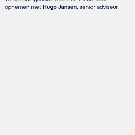
opnemen met
Hugo Jansen
, senior adviseur.