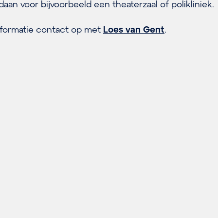
n voor bijvoorbeeld een theaterzaal of polikliniek.
formatie contact op met
Loes van Gent
.