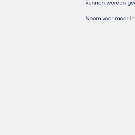
kunnen worden gedaa
Neem voor meer in