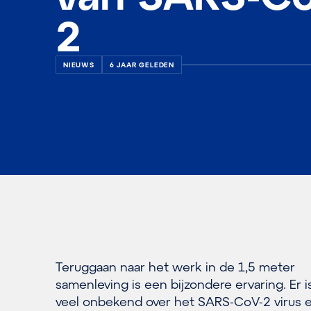
2
NIEUWS
6 JAAR GELEDEN
Teruggaan naar het werk in de 1,5 meter
samenleving is een bijzondere ervaring. Er 
veel onbekend over het SARS-CoV-2 virus 