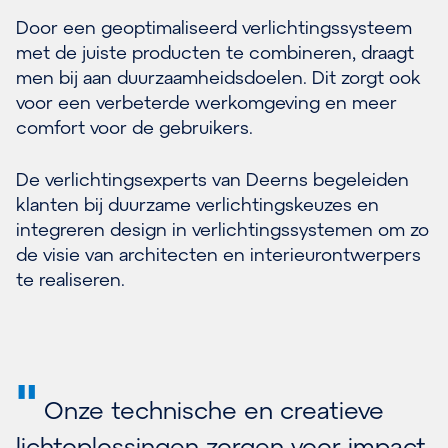
Door een geoptimaliseerd verlichtingssysteem
met de juiste producten te combineren, draagt
men bij aan duurzaamheidsdoelen. Dit zorgt ook
voor een verbeterde werkomgeving en meer
comfort voor de gebruikers.
De verlichtingsexperts van Deerns begeleiden
klanten bij duurzame verlichtingskeuzes en
integreren design in verlichtingssystemen om zo
de visie van architecten en interieurontwerpers
te realiseren.
"
Onze technische en creatieve
lichtoplossingen zorgen voor impact,