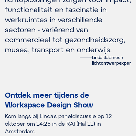
functionaliteit en fascinatie in
werkruimtes in verschillende
sectoren - variërend van
commercieel tot gezondheidszorg,
musea, transport en onderwijs.
Linda Salamoun
lichtontwerpexper
Ontdek meer tijdens de
Workspace Design Show
Kom langs bij Linda’s paneldiscussie op 12
oktober om 14:25 in de RAI (Hal 11) in
Amsterdam.