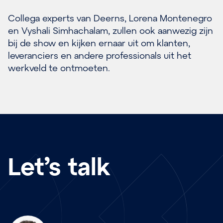
Collega experts van Deerns, Lorena Montenegro
en Vyshali Simhachalam, zullen ook aanwezig zijn
bij de show en kijken ernaar uit om klanten,
leveranciers en andere professionals uit het
werkveld te ontmoeten.
Let’s talk