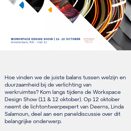
Hoe vinden we de juiste balans tussen welzijn en
duurzaamheid bij de verlichting van
werkruimtes? Kom langs tijdens de Workspace
Design Show (11 & 12 oktober). Op 12 oktober
neemt de lichtontwerpexpert van Deerns, Linda
Salamoun, deel aan een paneldiscussie over dit
belangrijke onderwerp.