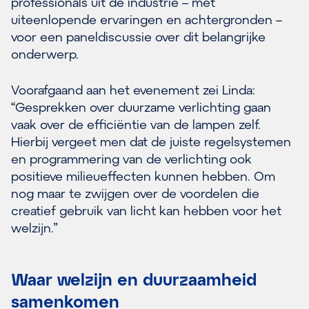
professionals uit de industrie – met
uiteenlopende ervaringen en achtergronden –
voor een paneldiscussie over dit belangrijke
onderwerp.
Voorafgaand aan het evenement zei Linda:
“Gesprekken over duurzame verlichting gaan
vaak over de efficiëntie van de lampen zelf.
Hierbij vergeet men dat de juiste regelsystemen
en programmering van de verlichting ook
positieve milieueffecten kunnen hebben. Om
nog maar te zwijgen over de voordelen die
creatief gebruik van licht kan hebben voor het
welzijn.”
Waar welzijn en duurzaamheid
samenkomen