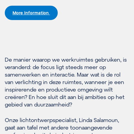
More Information
De manier waarop we werkruimtes gebruiken, is
veranderd: de focus ligt steeds meer op
samenwerken en interactie. Maar wat is de rol
van verlichting in deze ruimtes, wanneer je een
inspirerende en productieve omgeving wilt
creëren? En hoe sluit dit aan bij ambities op het
gebied van duurzaamheid?
Onze lichtontwerpspecialist, Linda Salamoun,
gaat aan tafel met andere toonaangevende