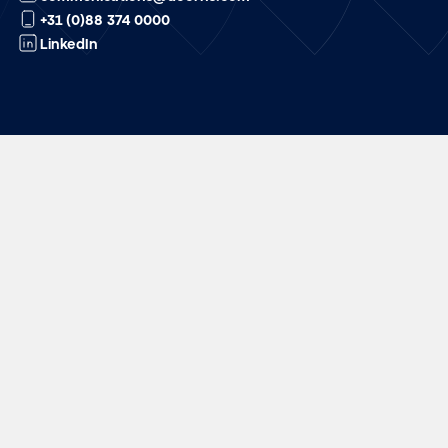
+31 (0)88 374 0000
LinkedIn