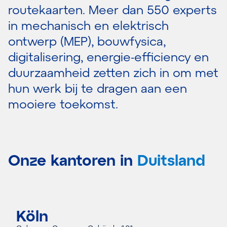
routekaarten. Meer dan 550 experts
in mechanisch en elektrisch
ontwerp (MEP), bouwfysica,
digitalisering, energie-efficiency en
duurzaamheid zetten zich in om met
hun werk bij te dragen aan een
mooiere toekomst.
Onze kantoren in
Duitsland
Köln