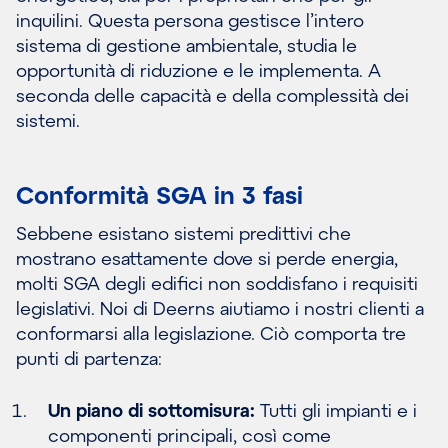
inquilini. Questa persona gestisce l’intero
sistema di gestione ambientale, studia le
opportunità di riduzione e le implementa. A
seconda delle capacità e della complessità dei
sistemi.
Conformità SGA in 3 fasi
Sebbene esistano sistemi predittivi che
mostrano esattamente dove si perde energia,
molti SGA degli edifici non soddisfano i requisiti
legislativi. Noi di Deerns aiutiamo i nostri clienti a
conformarsi alla legislazione. Ciò comporta tre
punti di partenza:
Un piano di sottomisura:
Tutti gli impianti e i
componenti principali, così come