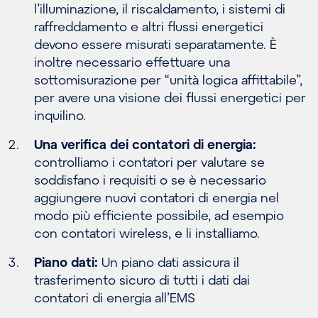
l’illuminazione, il riscaldamento, i sistemi di
raffreddamento e altri flussi energetici
devono essere misurati separatamente. È
inoltre necessario effettuare una
sottomisurazione per “unità logica affittabile”,
per avere una visione dei flussi energetici per
inquilino.
Una verifica dei contatori di energia:
controlliamo i contatori per valutare se
soddisfano i requisiti o se è necessario
aggiungere nuovi contatori di energia nel
modo più efficiente possibile, ad esempio
con contatori wireless, e li installiamo.
Piano dati:
Un piano dati assicura il
trasferimento sicuro di tutti i dati dai
contatori di energia all’EMS