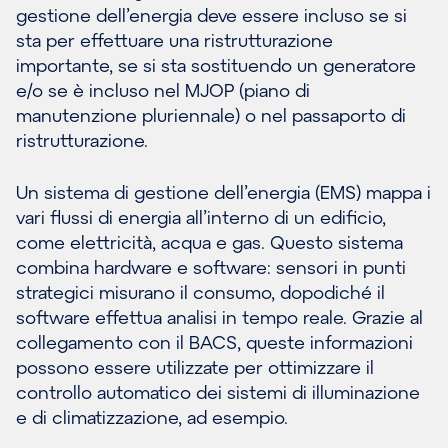
gestione dell’energia deve essere incluso se si
sta per effettuare una ristrutturazione
importante, se si sta sostituendo un generatore
e/o se è incluso nel MJOP (piano di
manutenzione pluriennale) o nel passaporto di
ristrutturazione.
Un sistema di gestione dell’energia (EMS) mappa i
vari flussi di energia all’interno di un edificio,
come elettricità, acqua e gas. Questo sistema
combina hardware e software: sensori in punti
strategici misurano il consumo, dopodiché il
software effettua analisi in tempo reale. Grazie al
collegamento con il BACS, queste informazioni
possono essere utilizzate per ottimizzare il
controllo automatico dei sistemi di illuminazione
e di climatizzazione, ad esempio.