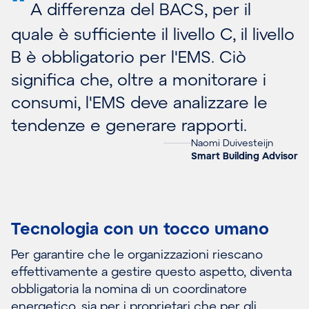
"
A differenza del BACS, per il
quale è sufficiente il livello C, il livello
B è obbligatorio per l'EMS. Ciò
significa che, oltre a monitorare i
consumi, l'EMS deve analizzare le
tendenze e generare rapporti.
Naomi Duivesteijn
Smart Building Advisor
Tecnologia con un tocco umano
Per garantire che le organizzazioni riescano
effettivamente a gestire questo aspetto, diventa
obbligatoria la nomina di un coordinatore
energetico, sia per i proprietari che per gli