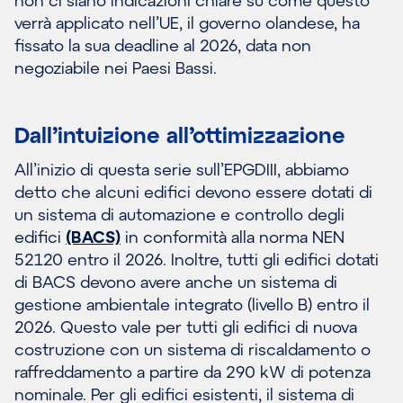
verrà applicato nell’UE, il governo olandese, ha
fissato la sua deadline al 2026, data non
negoziabile nei Paesi Bassi.
Dall’intuizione all’ottimizzazione
All’inizio di questa serie sull’EPGDIII, abbiamo
detto che alcuni edifici devono essere dotati di
un sistema di automazione e controllo degli
edifici
(BACS)
in conformità alla norma NEN
52120 entro il 2026. Inoltre, tutti gli edifici dotati
di BACS devono avere anche un sistema di
gestione ambientale integrato (livello B) entro il
2026. Questo vale per tutti gli edifici di nuova
costruzione con un sistema di riscaldamento o
raffreddamento a partire da 290 kW di potenza
nominale. Per gli edifici esistenti, il sistema di