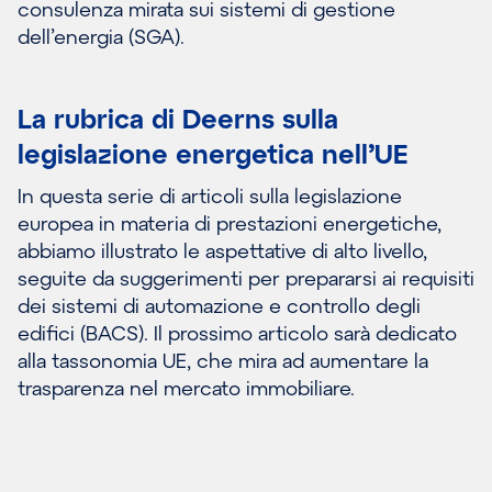
consulenza mirata sui sistemi di gestione
dell’energia (SGA).
La rubrica di Deerns sulla
legislazione energetica nell’UE
In questa serie di articoli sulla legislazione
europea in materia di prestazioni energetiche,
abbiamo illustrato le aspettative di alto livello,
seguite da suggerimenti per prepararsi ai requisiti
dei sistemi di automazione e controllo degli
edifici (BACS). Il prossimo articolo sarà dedicato
alla tassonomia UE, che mira ad aumentare la
trasparenza nel mercato immobiliare.