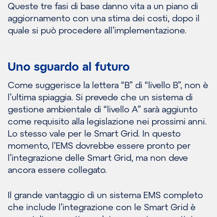
Queste tre fasi di base danno vita a un piano di
aggiornamento con una stima dei costi, dopo il
quale si può procedere all’implementazione.
Uno sguardo al futuro
Come suggerisce la lettera “B” di “livello B”, non è
l’ultima spiaggia. Si prevede che un sistema di
gestione ambientale di “livello A” sarà aggiunto
come requisito alla legislazione nei prossimi anni.
Lo stesso vale per le Smart Grid. In questo
momento, l’EMS dovrebbe essere pronto per
l’integrazione delle Smart Grid, ma non deve
ancora essere collegato.
Il grande vantaggio di un sistema EMS completo
che include l’integrazione con le Smart Grid è