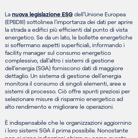
La
nuova legislazione ESG
dell’Unione Europea
(EPBDIII) sottolinea l’importanza dei dati per aprire
la strada a edifici più efficienti dal punto di vista
energetico. Se da un lato, le bollette energetiche
si soffermano aspetti superficiali, informando i
facility manager sul consumo energetico
complessivo, dall’altro i sistemi di gestione
dell’energia (SGA) forniscono dati di maggiore
dettaglio. Un sistema di gestione dell’energia
monitora il consumo di singoli elementi, aree e
sistemi di processo. Ciò offre spunti preziosi per
selezionare misure di risparmio energetico ad
alto rendimento e migliorare le operazioni.
È indispensabile che le organizzazioni aggiornino
i loro sistemi SGA il prima possibile. Nonostante
non ci siano indicazioni chiare su come questo