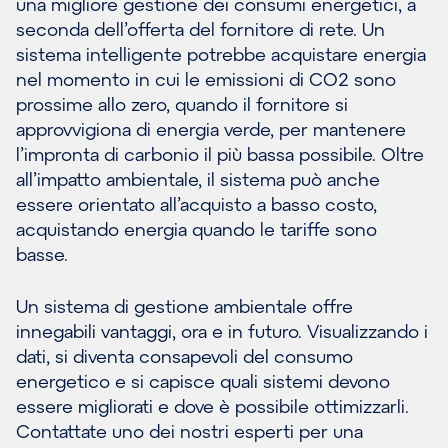
una migliore gestione dei consumi energetici, a
seconda dell’offerta del fornitore di rete. Un
sistema intelligente potrebbe acquistare energia
nel momento in cui le emissioni di CO2 sono
prossime allo zero, quando il fornitore si
approvvigiona di energia verde, per mantenere
l’impronta di carbonio il più bassa possibile. Oltre
all’impatto ambientale, il sistema può anche
essere orientato all’acquisto a basso costo,
acquistando energia quando le tariffe sono
basse.
Un sistema di gestione ambientale offre
innegabili vantaggi, ora e in futuro. Visualizzando i
dati, si diventa consapevoli del consumo
energetico e si capisce quali sistemi devono
essere migliorati e dove è possibile ottimizzarli.
Contattate uno dei nostri esperti per una