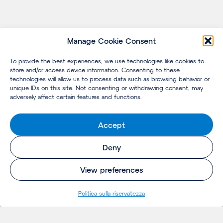
Manage Cookie Consent
To provide the best experiences, we use technologies like cookies to
store and/or access device information. Consenting to these
technologies will allow us to process data such as browsing behavior or
unique IDs on this site. Not consenting or withdrawing consent, may
adversely affect certain features and functions.
Accept
Deny
View preferences
Politica sulla riservatezza