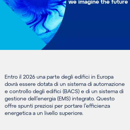
Entro il 2026 una parte degli edifici in Europa
dovrà essere dotata di un sistema di automazione
e controllo degli edifici (BACS) e di un sistema di
gestione dell’energia (EMS) integrato. Questo
offre spunti preziosi per portare l’efficienza
energetica a un livello superiore.