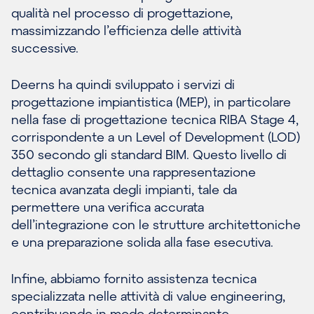
qualità nel processo di progettazione,
massimizzando l’efficienza delle attività
successive.
Deerns ha quindi sviluppato i servizi di
progettazione impiantistica (MEP), in particolare
nella fase di progettazione tecnica RIBA Stage 4,
corrispondente a un Level of Development (LOD)
350 secondo gli standard BIM. Questo livello di
dettaglio consente una rappresentazione
tecnica avanzata degli impianti, tale da
permettere una verifica accurata
dell’integrazione con le strutture architettoniche
e una preparazione solida alla fase esecutiva.
Infine, abbiamo fornito assistenza tecnica
specializzata nelle attività di value engineering,
contribuendo in modo determinante