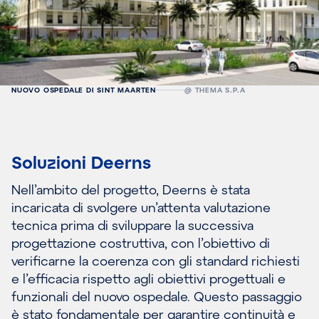
NUOVO OSPEDALE DI SINT MAARTEN
@ THEMA S.P.A
Soluzioni Deerns
Nell’ambito del progetto, Deerns è stata
incaricata di svolgere un’attenta valutazione
tecnica prima di sviluppare la successiva
progettazione costruttiva, con l’obiettivo di
verificarne la coerenza con gli standard richiesti
e l’efficacia rispetto agli obiettivi progettuali e
funzionali del nuovo ospedale. Questo passaggio
è stato fondamentale per garantire continuità e