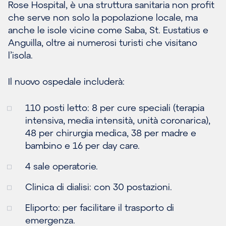
Rose Hospital, è una struttura sanitaria non profit
che serve non solo la popolazione locale, ma
anche le isole vicine come Saba, St. Eustatius e
Anguilla, oltre ai numerosi turisti che visitano
l’isola.
Il nuovo ospedale includerà:
110 posti letto: 8 per cure speciali (terapia
intensiva, media intensità, unità coronarica),
48 per chirurgia medica, 38 per madre e
bambino e 16 per day care.
4 sale operatorie.
Clinica di dialisi: con 30 postazioni.
Eliporto: per facilitare il trasporto di
emergenza.