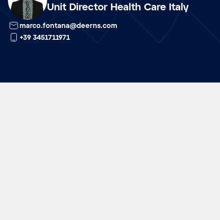
Unit Director Health Care Italy
marco.fontana@deerns.com
+39 3451711971