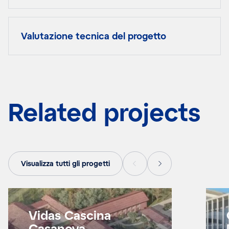
Valutazione tecnica del progetto
Related projects
Visualizza tutti gli progetti
Vidas Cascina
Casanova