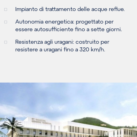
Impianto di trattamento delle acque reflue.
Autonomia energetica: progettato per
essere autosufficiente fino a sette giorni.
Resistenza agli uragani: costruito per
resistere a uragani fino a 320 km/h.