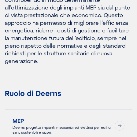
all’ottimizzazione degli impianti MEP sia dal punto
di vista prestazionale che economico. Questo
approccio ha permesso di migliorare l’efficienza
energetica, ridurre i costi di gestione e facilitare
la manutenzione futura dell’edificio, sempre nel
pieno rispetto delle normative e degli standard
richiesti per le strutture sanitarie di nuova
generazione.
Ruolo di Deerns
MEP
Deerns progetta impianti meccanici ed elettrici per edifici
sani, sostenibili e sicuri.