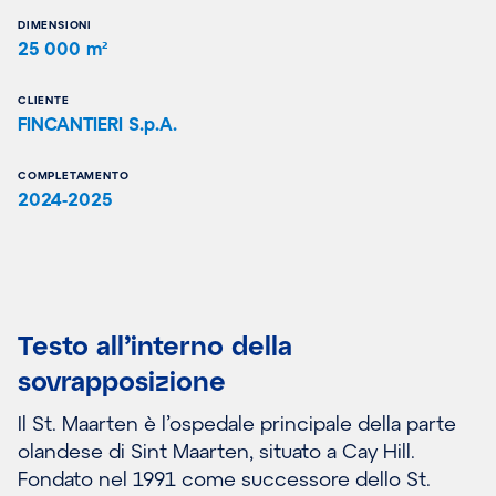
DIMENSIONI
25 000 m²
CLIENTE
FINCANTIERI S.p.A.
COMPLETAMENTO
2024-2025
Testo all’interno della
sovrapposizione
Il St. Maarten è l’ospedale principale della parte
olandese di Sint Maarten, situato a Cay Hill.
Fondato nel 1991 come successore dello St.