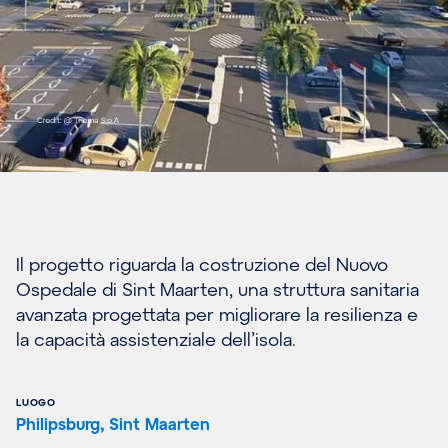
Il progetto riguarda la costruzione del Nuovo
Ospedale di Sint Maarten, una struttura sanitaria
avanzata progettata per migliorare la resilienza e
la capacità assistenziale dell’isola.
LUOGO
Philipsburg, Sint Maarten