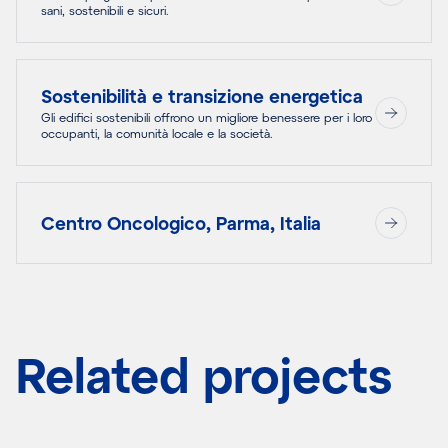
sani, sostenibili e sicuri.
Sostenibilità e transizione energetica
Gli edifici sostenibili offrono un migliore benessere per i loro
occupanti, la comunità locale e la società.
Centro Oncologico, Parma, Italia
Related projects