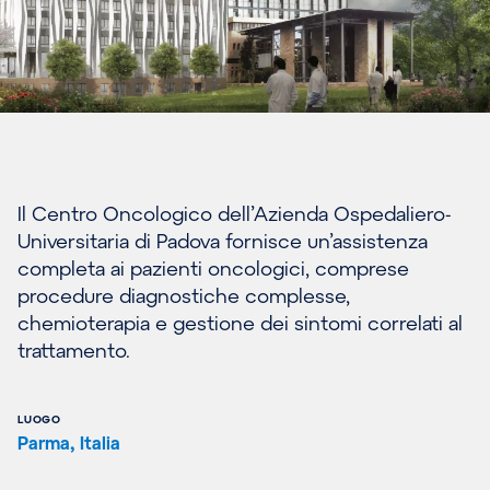
Il Centro Oncologico dell’Azienda Ospedaliero-
Universitaria di Padova fornisce un’assistenza
completa ai pazienti oncologici, comprese
procedure diagnostiche complesse,
chemioterapia e gestione dei sintomi correlati al
trattamento.
LUOGO
Parma, Italia