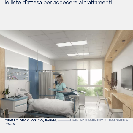
le liste d’attesa per accedere ai trattamenti.
CENTRO ONCOLOGICO, PARMA,
MAIN MANAGEMENT & INGEGNERIA
ITALIA