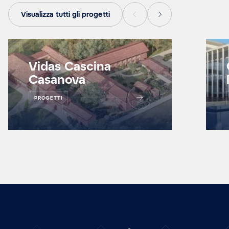
Visualizza tutti gli progetti
Vidas Cascina
Casanova
PROGETTI