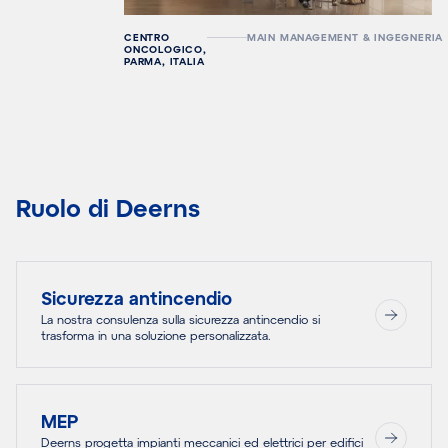
CENTRO
MAIN MANAGEMENT & INGEGNERIA
ONCOLOGICO,
PARMA, ITALIA
Ruolo di Deerns
Sicurezza antincendio
La nostra consulenza sulla sicurezza antincendio si
trasforma in una soluzione personalizzata.
MEP
Deerns progetta impianti meccanici ed elettrici per edifici