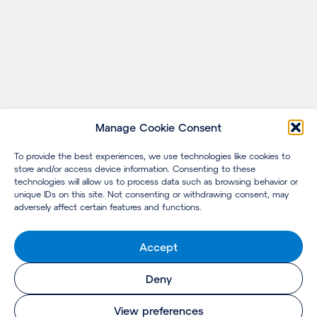
Manage Cookie Consent
To provide the best experiences, we use technologies like cookies to
store and/or access device information. Consenting to these
technologies will allow us to process data such as browsing behavior or
unique IDs on this site. Not consenting or withdrawing consent, may
adversely affect certain features and functions.
Accept
Deny
View preferences