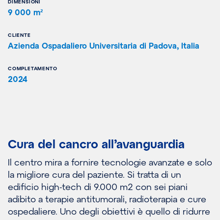
DIMENSIONI
9 000 m²
CLIENTE
Azienda Ospadaliero Universitaria di Padova, Italia
COMPLETAMENTO
2024
Cura del cancro all’avanguardia
Il centro mira a fornire tecnologie avanzate e solo
la migliore cura del paziente. Si tratta di un
edificio high-tech di 9.000 m2 con sei piani
adibito a terapie antitumorali, radioterapia e cure
ospedaliere. Uno degli obiettivi è quello di ridurre