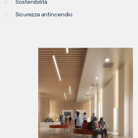
Sostenibilità
Sicurezza antincendio