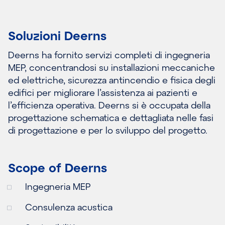
Soluzioni Deerns
Deerns ha fornito servizi completi di ingegneria
MEP, concentrandosi su installazioni meccaniche
ed elettriche, sicurezza antincendio e fisica degli
edifici per migliorare l’assistenza ai pazienti e
l’efficienza operativa. Deerns si è occupata della
progettazione schematica e dettagliata nelle fasi
di progettazione e per lo sviluppo del progetto.
Scope of Deerns
Ingegneria MEP
Consulenza acustica