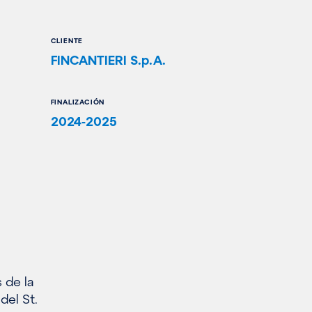
CLIENTE
FINCANTIERI S.p.A.
FINALIZACIÓN
2024-2025
 de la
del St.