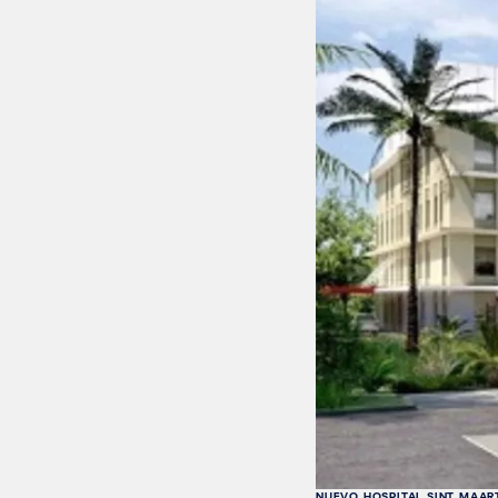
NUEVO HOSPITAL SINT MAAR