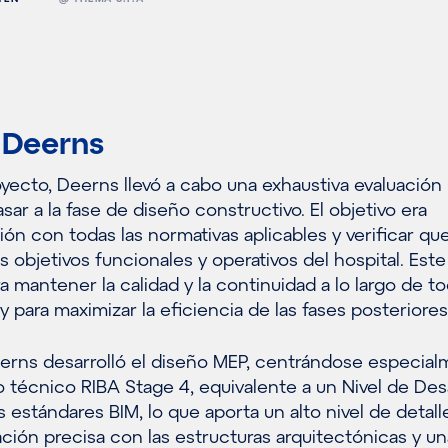
 Deerns
yecto, Deerns llevó a cabo una exhaustiva evaluación
sar a la fase de diseño constructivo. El objetivo era
ción con todas las normativas aplicables y verificar que
s objetivos funcionales y operativos del hospital. Est
a mantener la calidad y la continuidad a lo largo de to
 para maximizar la eficiencia de las fases posteriores
erns desarrolló el diseño MEP, centrándose especia
o técnico RIBA Stage 4, equivalente a un Nivel de Des
 estándares BIM, lo que aporta un alto nivel de detal
ción precisa con las estructuras arquitectónicas y un