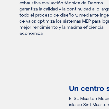
exhaustiva evaluación técnica de Deerns
garantiza la calidad y la continuidad a lo lar
todo el proceso de diseño y, mediante inge
de valor, optimiza los sistemas MEP para logr
mejor rendimiento y la máxima eficiencia
económica.
Un centro s
El St. Maarten Medi
isla de Sint Maarte