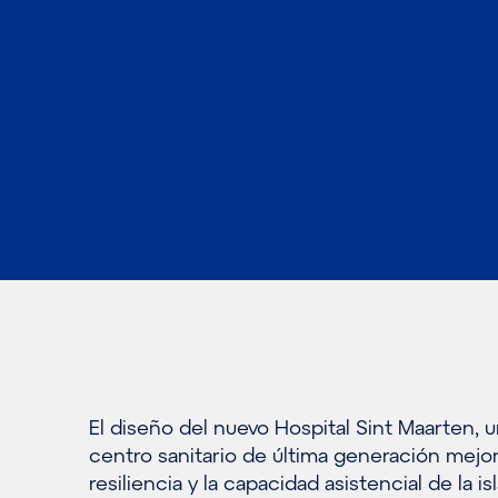
El diseño del nuevo Hospital Sint Maarten, 
centro sanitario de última generación mejor
resiliencia y la capacidad asistencial de la isl