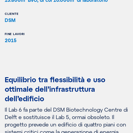
CLIENTE
DSM
FINE LAVORI
2015
Equilibrio tra flessibilità e uso
ottimale dell’infrastruttura
dell’edificio
Il Lab 6 fa parte del DSM Biotechnology Centre di
Delft e sostituisce il Lab 5, ormai obsoleto. Il
progetto prevede un edificio di quattro piani con
sistemi critici come la generazione di energia