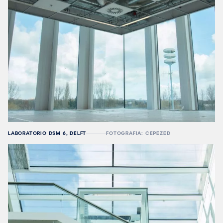
LABORATORIO DSM 6, DELFT
FOTOGRAFIA: CEPEZED