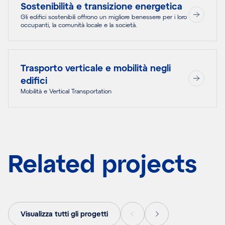
Sostenibilità e transizione energetica
Gli edifici sostenibili offrono un migliore benessere per i loro
occupanti, la comunità locale e la società.
Trasporto verticale e mobilità negli
edifici
Mobilità e Vertical Transportation
Related projects
Visualizza tutti gli progetti