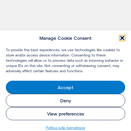
Manage Cookie Consent
To provide the best experiences, we use technologies like cookies to
store and/or access device information. Consenting to these
technologies will allow us to process data such as browsing behavior or
unique IDs on this site. Not consenting or withdrawing consent, may
adversely affect certain features and functions.
Accept
Deny
View preferences
Politica sulla riservatezza