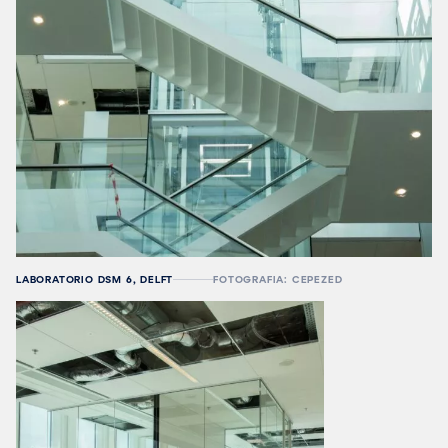
LABORATORIO DSM 6, DELFT
FOTOGRAFIA: CEPEZED