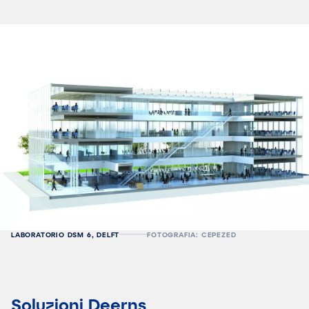
LABORATORIO DSM 6, DELFT
FOTOGRAFIA: CEPEZED
Soluzioni Deerns