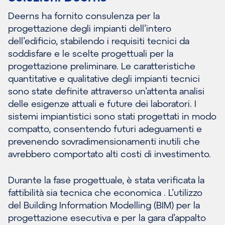
Deerns ha fornito consulenza per la
progettazione degli impianti dell’intero
dell’edificio, stabilendo i requisiti tecnici da
soddisfare e le scelte progettuali per la
progettazione preliminare. Le caratteristiche
quantitative e qualitative degli impianti tecnici
sono state definite attraverso un’attenta analisi
delle esigenze attuali e future dei laboratori. I
sistemi impiantistici sono stati progettati in modo
compatto, consentendo futuri adeguamenti e
prevenendo sovradimensionamenti inutili che
avrebbero comportato alti costi di investimento.
Durante la fase progettuale, è stata verificata la
fattibilità sia tecnica che economica . L’utilizzo
del Building Information Modelling (BIM) per la
progettazione esecutiva e per la gara d’appalto