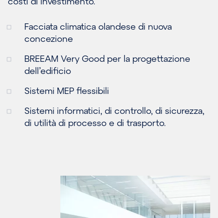
costi di investimento.
Facciata climatica olandese di nuova
concezione
BREEAM Very Good per la progettazione
dell’edificio
Sistemi MEP flessibili
Sistemi informatici, di controllo, di sicurezza,
di utilità di processo e di trasporto.