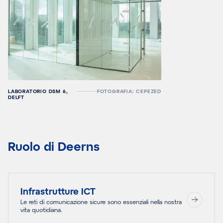
LABORATORIO DSM 6,
FOTOGRAFIA: CEPEZED
DELFT
Ruolo di Deerns
Infrastrutture ICT
Le reti di comunicazione sicure sono essenziali nella nostra
vita quotidiana.