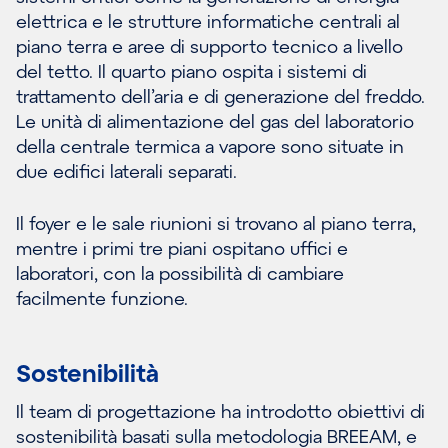
elettrica e le strutture informatiche centrali al
piano terra e aree di supporto tecnico a livello
del tetto. Il quarto piano ospita i sistemi di
trattamento dell’aria e di generazione del freddo.
Le unità di alimentazione del gas del laboratorio
della centrale termica a vapore sono situate in
due edifici laterali separati.
Il foyer e le sale riunioni si trovano al piano terra,
mentre i primi tre piani ospitano uffici e
laboratori, con la possibilità di cambiare
facilmente funzione.
Sostenibilità
Il team di progettazione ha introdotto obiettivi di
sostenibilità basati sulla metodologia BREEAM, e