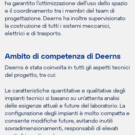
ha garantito l’ottimizzazione dell’uso dello spazio
e il coordinamento tra i membri del team di
progettazione. Deerns ha inoltre supervisionato
la costruzione di tutti i sistemi meccanici,
elettrici e di trasporto.
Ambito di competenza di Deerns
Deerns è stata coinvolta in tutti gli aspetti tecnici
del progetto, tra cui:
Le caratteristiche quantitative e qualitative degli
impianti tecnici si basano su un’attenta analisi
delle esigenze attuali e future del laboratorio. La
configurazione degli impianti è molto compatta e
consente modifiche future, evitando inutili
sovradimensionamenti, responsabili di elevati