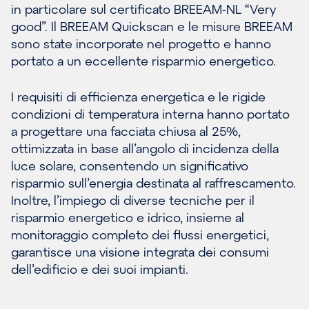
in particolare sul certificato BREEAM-NL “Very
good”. Il BREEAM Quickscan e le misure BREEAM
sono state incorporate nel progetto e hanno
portato a un eccellente risparmio energetico.
I requisiti di efficienza energetica e le rigide
condizioni di temperatura interna hanno portato
a progettare una facciata chiusa al 25%,
ottimizzata in base all’angolo di incidenza della
luce solare, consentendo un significativo
risparmio sull’energia destinata al raffrescamento.
Inoltre, l’impiego di diverse tecniche per il
risparmio energetico e idrico, insieme al
monitoraggio completo dei flussi energetici,
garantisce una visione integrata dei consumi
dell’edificio e dei suoi impianti.