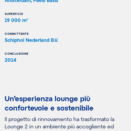
Amsterdam, Paesi Bassi
SUPERFICIE
19 000 m²
COMMITTENTE
Schiphol Nederland B.V.
CONCLUSIONE
2014
Un’esperienza lounge più
confortevole e sostenibile
Il progetto di rinnovamento ha trasformato la
Lounge 2 in un ambiente più accogliente ed