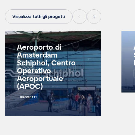
Visualizza tutti gli progetti
Aeroporto di
Amsterdam
Schiphol, Centro
Operativo
Aeroportuale
(APOC)
PROGETTI