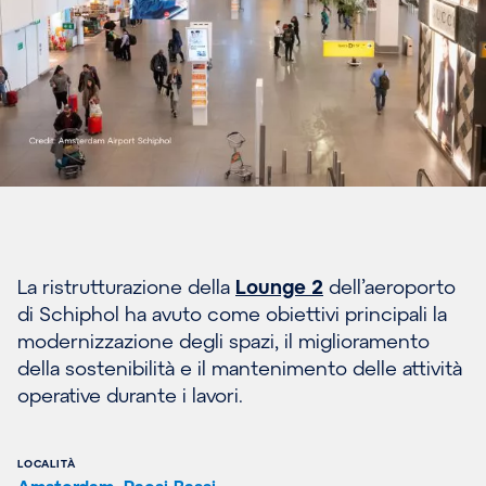
La ristrutturazione della
Lounge 2
dell’aeroporto
di Schiphol ha avuto come obiettivi principali la
modernizzazione degli spazi, il miglioramento
della sostenibilità e il mantenimento delle attività
operative durante i lavori.
LOCALITÀ