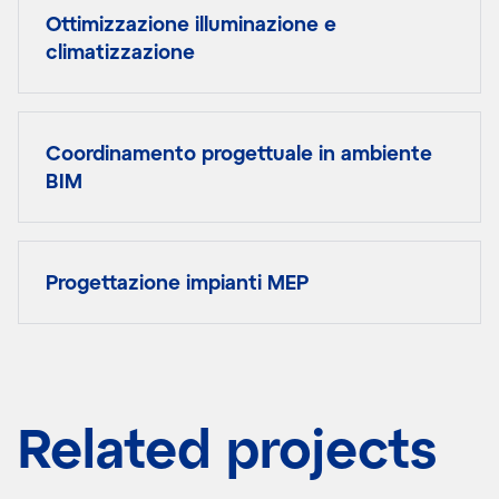
Ottimizzazione illuminazione e
climatizzazione
Coordinamento progettuale in ambiente
BIM
Progettazione impianti MEP
Related projects