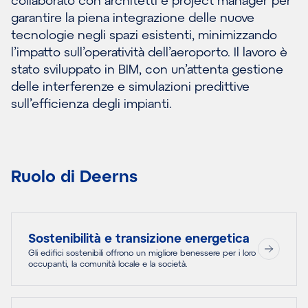
garantire la piena integrazione delle nuove
tecnologie negli spazi esistenti, minimizzando
l’impatto sull’operatività dell’aeroporto. Il lavoro è
stato sviluppato in BIM, con un’attenta gestione
delle interferenze e simulazioni predittive
sull’efficienza degli impianti.
Ruolo di Deerns
Sostenibilità e transizione energetica
Gli edifici sostenibili offrono un migliore benessere per i loro
occupanti, la comunità locale e la società.