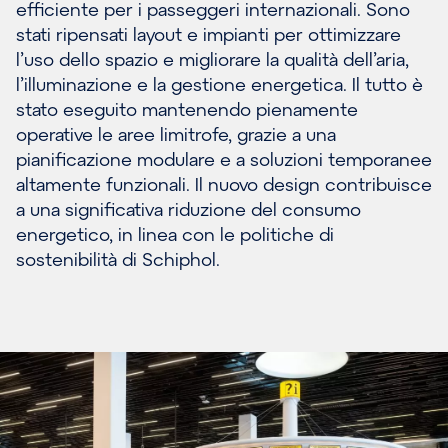
efficiente per i passeggeri internazionali. Sono
stati ripensati layout e impianti per ottimizzare
l’uso dello spazio e migliorare la qualità dell’aria,
l’illuminazione e la gestione energetica. Il tutto è
stato eseguito mantenendo pienamente
operative le aree limitrofe, grazie a una
pianificazione modulare e a soluzioni temporanee
altamente funzionali. Il nuovo design contribuisce
a una significativa riduzione del consumo
energetico, in linea con le politiche di
sostenibilità di Schiphol.