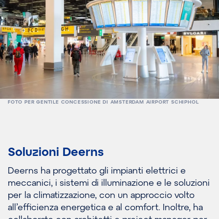
FOTO PER GENTILE CONCESSIONE DI AMSTERDAM AIRPORT SCHIPHOL
Soluzioni Deerns
Deerns ha progettato gli impianti elettrici e
meccanici, i sistemi di illuminazione e le soluzioni
per la climatizzazione, con un approccio volto
all’efficienza energetica e al comfort. Inoltre, ha
collaborato con architetti e project manager per