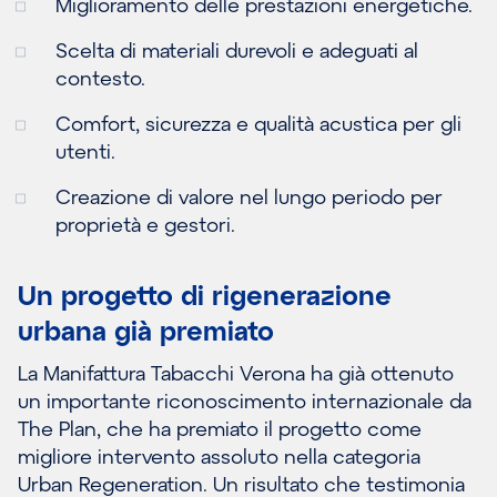
Miglioramento delle prestazioni energetiche.
Scelta di materiali durevoli e adeguati al
contesto.
Comfort, sicurezza e qualità acustica per gli
utenti.
Creazione di valore nel lungo periodo per
proprietà e gestori.
Un progetto di rigenerazione
urbana già premiato
La Manifattura Tabacchi Verona ha già ottenuto
un importante riconoscimento internazionale da
The Plan, che ha premiato il progetto come
migliore intervento assoluto nella categoria
Urban Regeneration. Un risultato che testimonia