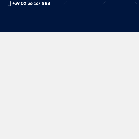
+39 02 36 167 888