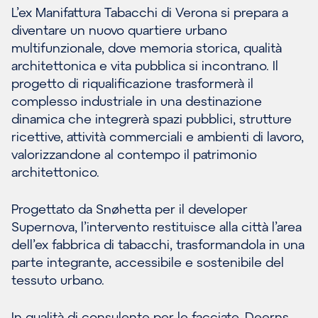
L’ex Manifattura Tabacchi di Verona si prepara a
diventare un nuovo quartiere urbano
multifunzionale, dove memoria storica, qualità
architettonica e vita pubblica si incontrano. Il
progetto di riqualificazione trasformerà il
complesso industriale in una destinazione
dinamica che integrerà spazi pubblici, strutture
ricettive, attività commerciali e ambienti di lavoro,
valorizzandone al contempo il patrimonio
architettonico.
Progettato da Snøhetta per il developer
Supernova, l’intervento restituisce alla città l’area
dell’ex fabbrica di tabacchi, trasformandola in una
parte integrante, accessibile e sostenibile del
tessuto urbano.
In qualità di consulente per le facciate, Deerns