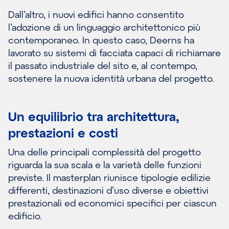
Dall’altro, i nuovi edifici hanno consentito
l’adozione di un linguaggio architettonico più
contemporaneo. In questo caso, Deerns ha
lavorato su sistemi di facciata capaci di richiamare
il passato industriale del sito e, al contempo,
sostenere la nuova identità urbana del progetto.
Un equilibrio tra architettura,
prestazioni e costi
Una delle principali complessità del progetto
riguarda la sua scala e la varietà delle funzioni
previste. Il masterplan riunisce tipologie edilizie
differenti, destinazioni d’uso diverse e obiettivi
prestazionali ed economici specifici per ciascun
edificio.