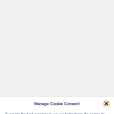
Manage Cookie Consent
To provide the best experiences, we use technologies like cookies to