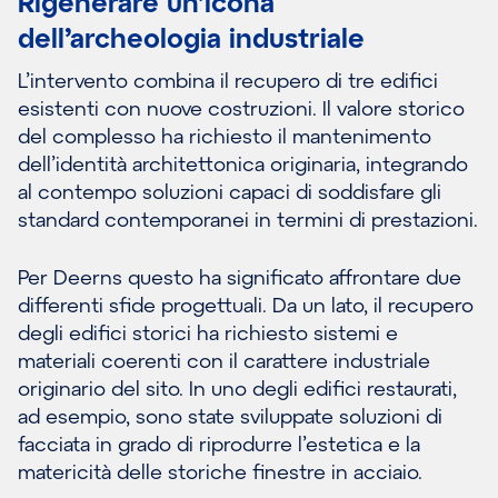
Rigenerare un’icona
dell’archeologia industriale
L’intervento combina il recupero di tre edifici
esistenti con nuove costruzioni. Il valore storico
del complesso ha richiesto il mantenimento
dell’identità architettonica originaria, integrando
al contempo soluzioni capaci di soddisfare gli
standard contemporanei in termini di prestazioni.
Per Deerns questo ha significato affrontare due
differenti sfide progettuali. Da un lato, il recupero
degli edifici storici ha richiesto sistemi e
materiali coerenti con il carattere industriale
originario del sito. In uno degli edifici restaurati,
ad esempio, sono state sviluppate soluzioni di
facciata in grado di riprodurre l’estetica e la
matericità delle storiche finestre in acciaio.