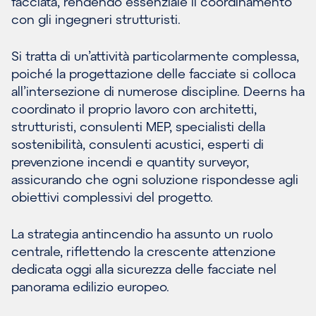
facciata, rendendo essenziale il coordinamento
con gli ingegneri strutturisti.
Si tratta di un’attività particolarmente complessa,
poiché la progettazione delle facciate si colloca
all’intersezione di numerose discipline. Deerns ha
coordinato il proprio lavoro con architetti,
strutturisti, consulenti MEP, specialisti della
sostenibilità, consulenti acustici, esperti di
prevenzione incendi e quantity surveyor,
assicurando che ogni soluzione rispondesse agli
obiettivi complessivi del progetto.
La strategia antincendio ha assunto un ruolo
centrale, riflettendo la crescente attenzione
dedicata oggi alla sicurezza delle facciate nel
panorama edilizio europeo.