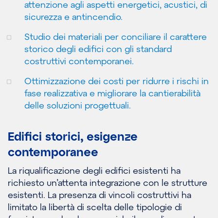
attenzione agli aspetti energetici, acustici, di
sicurezza e antincendio.
Studio dei materiali per conciliare il carattere
storico degli edifici con gli standard
costruttivi contemporanei.
Ottimizzazione dei costi per ridurre i rischi in
fase realizzativa e migliorare la cantierabilità
delle soluzioni progettuali.
Edifici storici, esigenze
contemporanee
La riqualificazione degli edifici esistenti ha
richiesto un’attenta integrazione con le strutture
esistenti. La presenza di vincoli costruttivi ha
limitato la libertà di scelta delle tipologie di