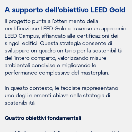
A supporto dell’obiettivo LEED Gold
Il progetto punta all’ottenimento della
certificazione LEED Gold attraverso un approccio
LEED Campus, affiancato alle certificazioni dei
singoli edifici. Questa strategia consente di
sviluppare un quadro unitario per la sostenibilità
dell’intero comparto, valorizzando misure
ambientali condivise e migliorando le
performance complessive del masterplan.
In questo contesto, le facciate rappresentano
uno degli elementi chiave della strategia di
sostenibilità.
Quattro obiettivi fondamentali