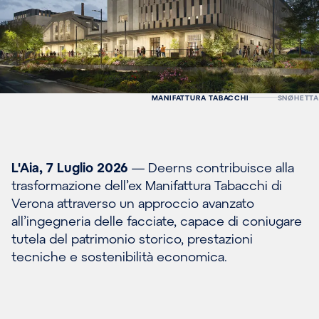
MANIFATTURA TABACCHI
SNØHETTA
L'Aia, 7 Luglio 2026
— Deerns contribuisce alla
trasformazione dell’ex Manifattura Tabacchi di
Verona attraverso un approccio avanzato
all’ingegneria delle facciate, capace di coniugare
tutela del patrimonio storico, prestazioni
tecniche e sostenibilità economica.