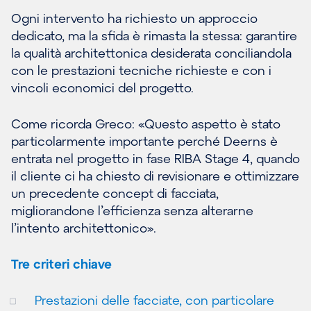
Ogni intervento ha richiesto un approccio
dedicato, ma la sfida è rimasta la stessa: garantire
la qualità architettonica desiderata conciliandola
con le prestazioni tecniche richieste e con i
vincoli economici del progetto.
Come ricorda Greco: «Questo aspetto è stato
particolarmente importante perché Deerns è
entrata nel progetto in fase RIBA Stage 4, quando
il cliente ci ha chiesto di revisionare e ottimizzare
un precedente concept di facciata,
migliorandone l’efficienza senza alterarne
l’intento architettonico».
Tre criteri chiave
Prestazioni delle facciate, con particolare