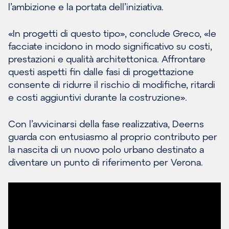
l’ambizione e la portata dell’iniziativa.
«In progetti di questo tipo», conclude Greco, «le
facciate incidono in modo significativo su costi,
prestazioni e qualità architettonica. Affrontare
questi aspetti fin dalle fasi di progettazione
consente di ridurre il rischio di modifiche, ritardi
e costi aggiuntivi durante la costruzione».
Con l’avvicinarsi della fase realizzativa, Deerns
guarda con entusiasmo al proprio contributo per
la nascita di un nuovo polo urbano destinato a
diventare un punto di riferimento per Verona.