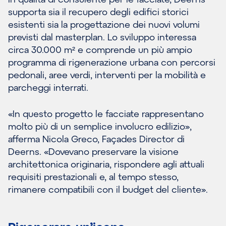
supporta sia il recupero degli edifici storici
esistenti sia la progettazione dei nuovi volumi
previsti dal masterplan. Lo sviluppo interessa
circa 30.000 m² e comprende un più ampio
programma di rigenerazione urbana con percorsi
pedonali, aree verdi, interventi per la mobilità e
parcheggi interrati.
«In questo progetto le facciate rappresentano
molto più di un semplice involucro edilizio»,
afferma Nicola Greco, Façades Director di
Deerns. «Dovevano preservare la visione
architettonica originaria, rispondere agli attuali
requisiti prestazionali e, al tempo stesso,
rimanere compatibili con il budget del cliente».