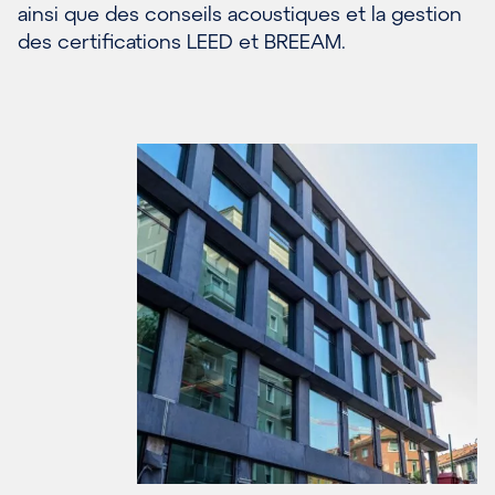
ainsi que des conseils acoustiques et la gestion
des certifications LEED et BREEAM.