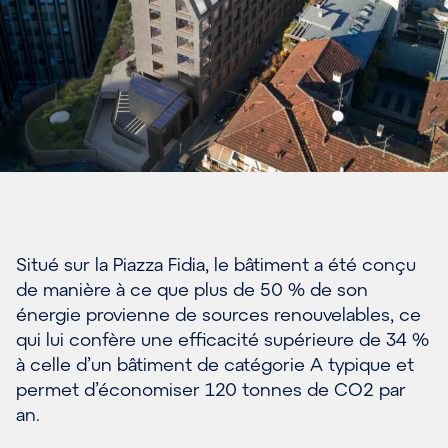
Situé sur la Piazza Fidia, le bâtiment a été conçu
de manière à ce que plus de 50 % de son
énergie provienne de sources renouvelables, ce
qui lui confère une efficacité supérieure de 34 %
à celle d’un bâtiment de catégorie A typique et
permet d’économiser 120 tonnes de CO2 par
an.