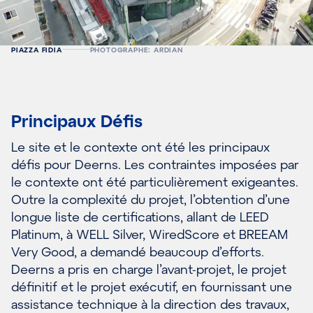
PIAZZA FIDIA
PHOTOGRAPHE: ARDIAN
Principaux Défis
Le site et le contexte ont été les principaux
défis pour Deerns. Les contraintes imposées par
le contexte ont été particulièrement exigeantes.
Outre la complexité du projet, l’obtention d’une
longue liste de certifications, allant de LEED
Platinum, à WELL Silver, WiredScore et BREEAM
Very Good, a demandé beaucoup d’efforts.
Deerns a pris en charge l’avant-projet, le projet
définitif et le projet exécutif, en fournissant une
assistance technique à la direction des travaux,