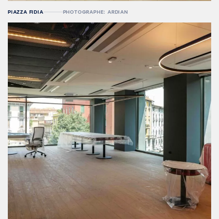
PIAZZA FIDIA
PHOTOGRAPHE: ARDIAN