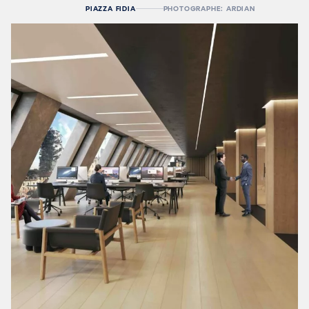
PIAZZA FIDIA
PHOTOGRAPHE: ARDIAN