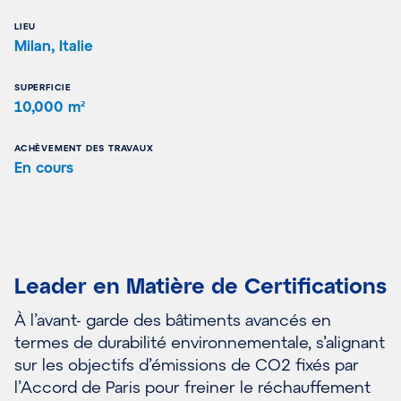
LIEU
Milan, Italie
SUPERFICIE
10,000 m²
ACHÈVEMENT DES TRAVAUX
En cours
Leader en Matière de Certifications
À l’avant- garde des bâtiments avancés en
termes de durabilité environnementale, s’alignant
sur les objectifs d’émissions de CO2 fixés par
l’Accord de Paris pour freiner le réchauffement