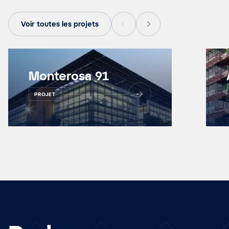
Voir toutes les projets
Monterosa 91
PROJET