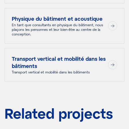
Physique du bâtiment et acoustique
En tant que consultants en physique du bâtiment, nous
plaçons les personnes et leur bien-être au centre de la
conception.
Transport vertical et mobilité dans les
bâtiments
Transport vertical et mobilité dans les bâtiments
Related projects