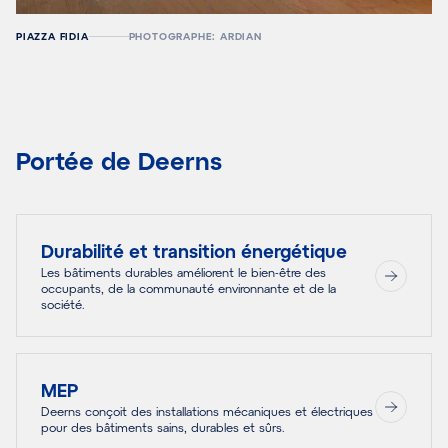
PIAZZA FIDIA
PHOTOGRAPHE: ARDIAN
Portée de Deerns
Durabilité et transition énergétique
Les bâtiments durables améliorent le bien-être des
occupants, de la communauté environnante et de la
société.
MEP
Deerns conçoit des installations mécaniques et électriques
pour des bâtiments sains, durables et sûrs.