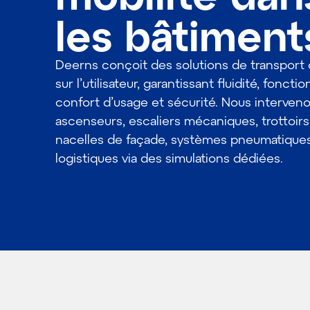
les bâtiment
Deerns conçoit des solutions de transport
sur l’utilisateur, garantissant fluidité, fonctio
confort d’usage et sécurité. Nous interveno
ascenseurs, escaliers mécaniques, trottoirs 
nacelles de façade, systèmes pneumatiques
logistiques via des simulations dédiées.