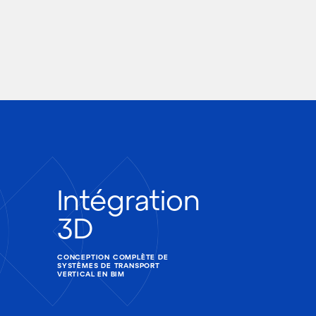
Intégration
3D
CONCEPTION COMPLÈTE DE
SYSTÈMES DE TRANSPORT
VERTICAL EN BIM