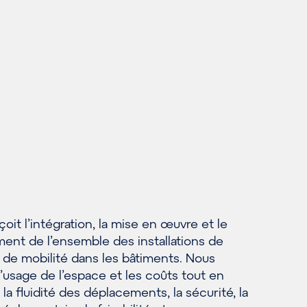
it l’intégration, la mise en œuvre et le
ent de l’ensemble des installations de
 de mobilité dans les bâtiments. Nous
’usage de l’espace et les coûts tout en
 la fluidité des déplacements, la sécurité, la