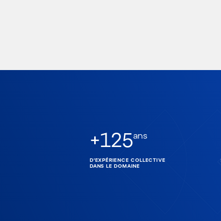
+
125
ans
D'EXPÉRIENCE COLLECTIVE
DANS LE DOMAINE