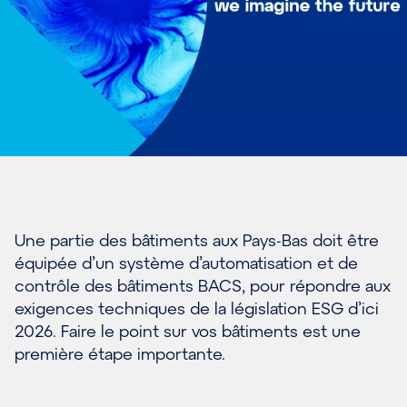
Une
partie des bâtiments
aux Pays-Bas
doit être
équipée d’un système d’automatisation et de
contrôle des bâtiments
BACS
,
pour répondre aux
exigences techniques de la législation ESG d’ici
2026. Faire le point sur vos bâtiments est une
première étape importante.