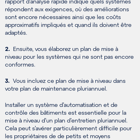
rapport d’analyse rapide indique quels systèmes
répondent aux exigences, où des améliorations
sont encore nécessaires ainsi que les coûts
approximatifs impliqués et quand ils doivent être
adaptés.
2.
Ensuite, vous élaborez
un plan de mise à
niveau pour les systèmes qui ne sont pas encore
conformes.
3.
Vous incluez ce plan de mise à niveau dans
votre plan de maintenance pluriannuel.
Installer un système d’automatisation et de
contrôle des bâtiments est essentielle pour la
mise à niveau d’un plan d’entretien pluriannuel.
Cela peut s’avérer particulièrement difficile pour
les propriétaires de de petits et moyens