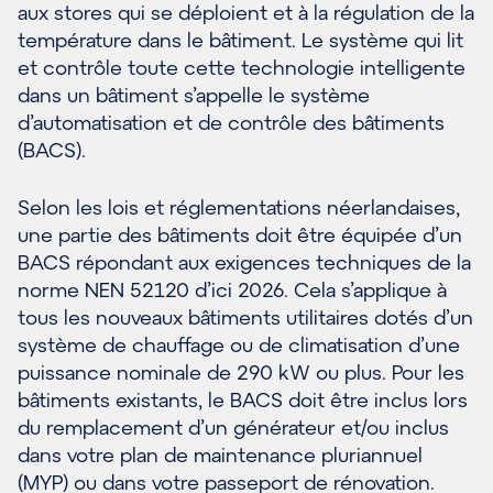
aux stores qui se déploient et à la régulation de la
température dans le bâtiment. Le système qui lit
et contrôle toute cette technologie intelligente
dans un bâtiment s’appelle le système
d’automatisation et de contrôle des bâtiments
(BACS).
Selon les lois et réglementations néerlandaises,
une partie des bâtiments doit être équipée d’un
BACS répondant aux exigences techniques de la
norme NEN 52120 d’ici 2026. Cela s’applique à
tous les nouveaux bâtiments utilitaires dotés d’un
système de chauffage ou de climatisation d’une
puissance nominale de 290 kW ou plus. Pour les
bâtiments existants, le BACS doit être inclus lors
du remplacement d’un générateur et/ou inclus
dans votre plan de maintenance pluriannuel
(MYP) ou dans votre passeport de rénovation.