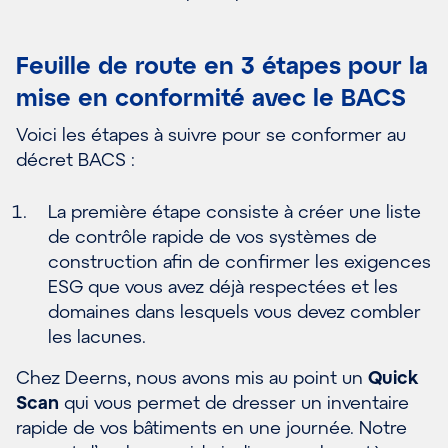
Feuille de route
en 3 étapes pour la
mise en conformité avec le BACS
Voici les étapes à suivre pour se conformer
au
décret
BACS :
La première étape consiste à créer une liste
de contrôle rapide de vos systèmes de
construction afin de confirmer les exigences
ESG que vous avez déjà respectées et les
domaines dans lesquels vous devez combler
les lacunes.
Chez Deerns, nous avons mis au point un
Quick
Scan
qui vous permet de dresser un inventaire
rapide
de vos bâtiments en
une
journée.
Notre