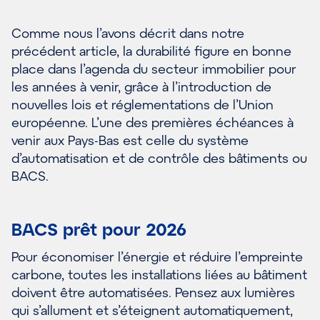
Comme nous
l’avons décrit dans notre
précédent article, la durabilité figure en bonne
place dans l’agenda du secteur immobilier pour
les années à venir, grâce à l’introduction de
nouvelles lois et réglementations de l’Union
européenne. L’une des premières échéances à
venir
aux Pays-Bas
est celle du système
d’automatisation et de contrôle des bâtiments
ou
BACS
.
BACS prêt
pour 2026
Pour économiser l’énergie et réduire l’empreinte
carbone, toutes les installations liées au bâtiment
doivent être automatisées. Pensez aux lumières
qui s’allument et s’éteignent automatiquement,