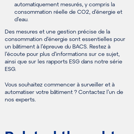
automatiquement mesurés, y compris la
consommation réelle de CO2, d’énergie et
d’eau.
Des mesures et une gestion précise de la
consommation d’énergie sont essentielles pour
un bâtiment à l’épreuve du BACS. Restez à
l’écoute pour plus d’informations sur ce sujet,
ainsi que sur les rapports ESG dans notre série
ESG.
Vous souhaitez commencer à surveiller et à
automatiser votre bâtiment ? Contactez l’un de
nos experts.