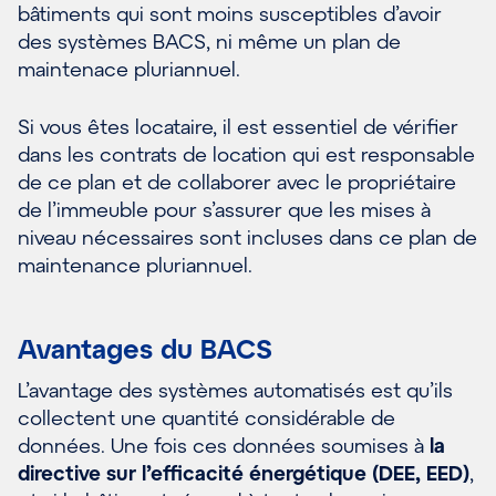
bâtiments qui sont moins susceptibles d’avoir
des systèmes BACS, ni même un plan de
maintenace pluriannuel.
Si vous êtes locataire, il est essentiel de vérifier
dans les contrats de location qui est responsable
de ce plan et de collaborer avec le propriétaire
de l’immeuble pour s’assurer que les mises à
niveau nécessaires sont incluses dans ce plan de
maintenance pluriannuel.
Avantages du BACS
L’avantage
des systèmes automatisés est qu’ils
collectent une quantité considérable de
données. Une fois ces données soumises à
la
directive sur l’efficacité énergétique
(DEE
,
EED
)
,