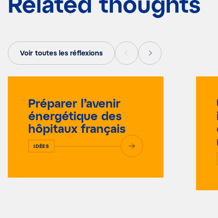
Related thoughts
Voir toutes les réflexions
Préparer l’avenir
énergétique des
hôpitaux français
IDÉES