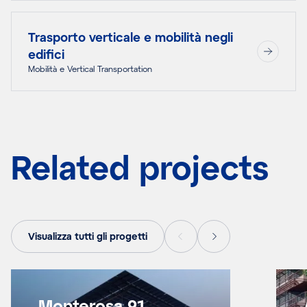
Trasporto verticale e mobilità negli
edifici
Mobilità e Vertical Transportation
Related projects
Visualizza tutti gli progetti
Monterosa 91