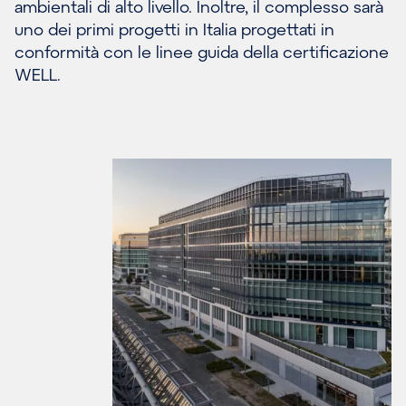
ambientali di alto livello. Inoltre, il complesso sarà
uno dei primi progetti in Italia progettati in
conformità con le linee guida della certificazione
WELL.