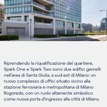
Riprendendo la riqualificazione del quartiere,
Spark One e Spark Two sono due edifici gemelli
nell’area di Santa Giulia, a sud-est di Milano: un
nuovo complesso di uffici situato vicino alla
stazione ferroviaria e metropolitana di Milano
Rogoredo, con un ruolo altamente simbolico
come nuova porta d’ingresso alla città di Milano.