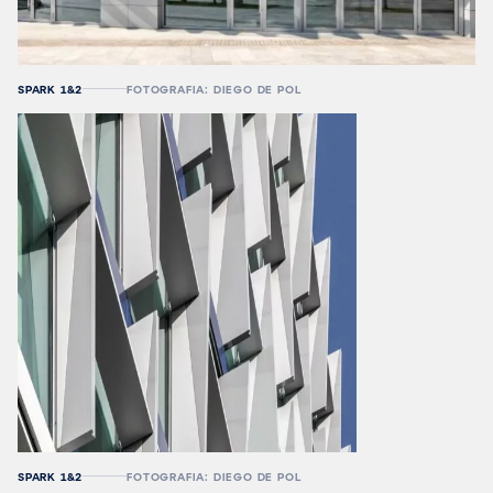
SPARK 1&2
FOTOGRAFIA: DIEGO DE POL
SPARK 1&2
FOTOGRAFIA: DIEGO DE POL