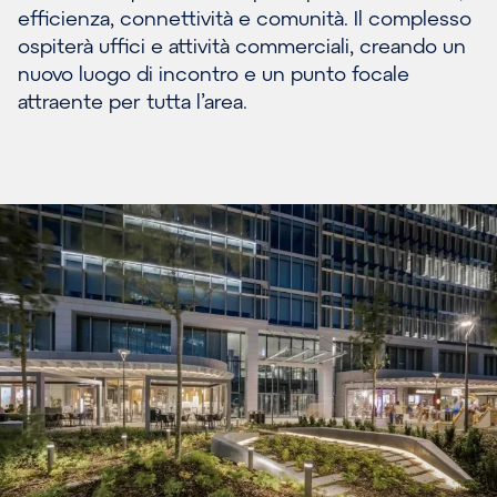
efficienza, connettività e comunità. Il complesso
ospiterà uffici e attività commerciali, creando un
nuovo luogo di incontro e un punto focale
attraente per tutta l’area.