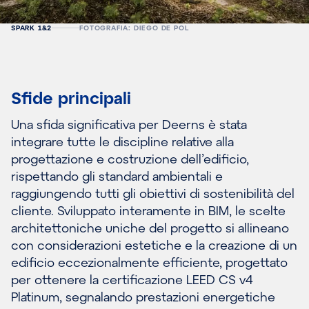
SPARK 1&2
FOTOGRAFIA: DIEGO DE POL
Sfide principali
Una sfida significativa per Deerns è stata
integrare tutte le discipline relative alla
progettazione e costruzione dell’edificio,
rispettando gli standard ambientali e
raggiungendo tutti gli obiettivi di sostenibilità del
cliente. Sviluppato interamente in BIM, le scelte
architettoniche uniche del progetto si allineano
con considerazioni estetiche e la creazione di un
edificio eccezionalmente efficiente, progettato
per ottenere la certificazione LEED CS v4
Platinum, segnalando prestazioni energetiche