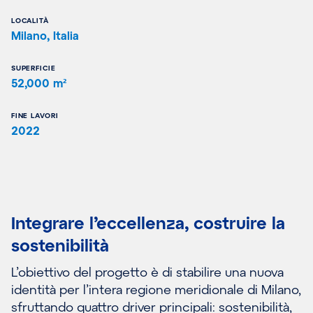
LOCALITÀ
Milano, Italia
SUPERFICIE
52,000 m²
FINE LAVORI
2022
Integrare l’eccellenza, costruire la
sostenibilità
L’obiettivo del progetto è di stabilire una nuova
identità per l’intera regione meridionale di Milano,
sfruttando quattro driver principali: sostenibilità,