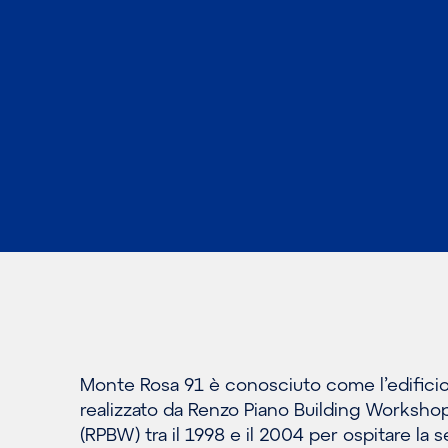
Monte Rosa 91 è conosciuto come l’edifici
realizzato da Renzo Piano Building Worksho
(RPBW) tra il 1998 e il 2004 per ospitare la 