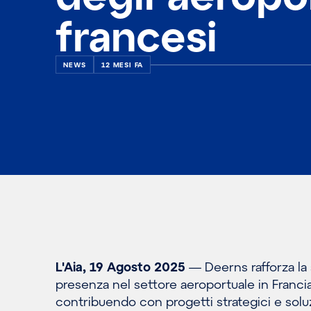
francesi
NEWS
12 MESI FA
L'Aia, 19 Agosto 2025
— Deerns rafforza la
presenza nel settore aeroportuale in Francia
contribuendo con progetti strategici e solu