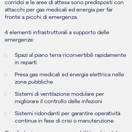
corridoi e le aree di attesa sono predisposti con
attacchi per gas medicali ed energia per far
fronte a picchi di emergenza.
4 elementi infrastrutturali a supporto delle
emergenze:
Spazi al piano terra riconvertibili rapidamente
in reparti
Presa gas medicali ed energia elettrica nelle
zone pubbliche
Sistemi di ventilazione modulare per
migliorare il controllo delle infezioni
Sistemi ridondanti per garantire operatività
continua in fase di crisi o manutenzione