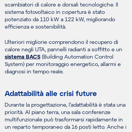
scambiatori di calore e dorsali tecnologiche. Il
sistema fotovoltaico in copertura è stato
potenziato da 110 kW a 122 kW, migliorando
efficienza e sostenibilità.
Ulteriori migliorie comprendono il recupero di
calore negli UTA, pannelli radianti a soffitto e un
sistema BACS
(Building Automation Control
System) per monitoraggio energetico, allarmi e
diagnosi in tempo reale.
Adattabilità alle crisi future
Durante la progettazione, l’adattabilità è stata una
priorità. Al piano terra, una sala conferenze
multifunzionale può trasformarsi rapidamente in
un reparto temporaneo da 16 posti letto. Anche i