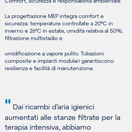
Comfort, sicurezza e responsabilità ambientale
La progettazione MEP integra comfort e
sicurezza: temperature controllate a 20°C in
inverno e 26°C in estate, umidità relativa al 50%,
filtrazione multistadio e
umidificazione a vapore pulito. Tubazioni
composite e impianti modulari garantiscono
resilienza e facilità di manutenzione.
"
Dai ricambi d’aria igienici
aumentati alle stanze filtrate per la
terapia intensiva, abbiamo