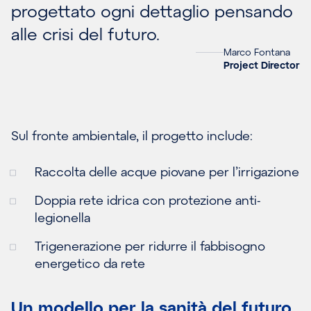
progettato ogni dettaglio pensando
alle crisi del futuro.
Marco Fontana
Project Director
Sul fronte ambientale, il progetto include:
Raccolta delle acque piovane per l’irrigazione
Doppia rete idrica con protezione anti-
legionella
Trigenerazione per ridurre il fabbisogno
energetico da rete
Un modello per la sanità del futuro