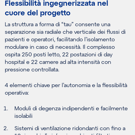
Flessibilità ingegnerizzata nel
cuore del progetto
La struttura a forma di “tau” consente una
separazione sia radiale che verticale dei flussi di
pazienti e operatori, facilitando l’isolamento
modulare in caso di necessità. Il complesso
ospita 250 posti letto, 22 postazioni di day
hospital e 22 camere ad alta intensità con
pressione controllata.
4 elementi chiave per l’autonomia e la flessibilità
operativa:
Moduli di degenza indipendenti e facilmente
isolabili
Sistemi di ventilazione ridondanti con fino a