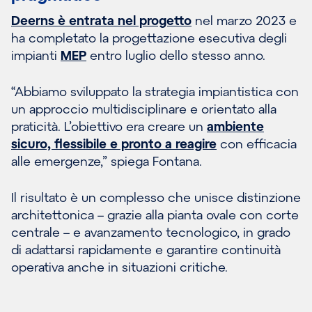
Deerns è entrata nel progetto
nel marzo 2023 e
ha completato la progettazione esecutiva degli
impianti
MEP
entro luglio dello stesso anno.
“Abbiamo sviluppato la strategia impiantistica con
un approccio multidisciplinare e orientato alla
praticità. L’obiettivo era creare un
ambiente
sicuro, flessibile e pronto a reagire
con efficacia
alle emergenze,” spiega Fontana.
Il risultato è un complesso che unisce distinzione
architettonica – grazie alla pianta ovale con corte
centrale – e avanzamento tecnologico, in grado
di adattarsi rapidamente e garantire continuità
operativa anche in situazioni critiche.