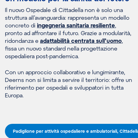
Il nuovo Ospedale di Cittadella non è solo una
struttura all’avanguardia: rappresenta un modello
concreto di
ingegneria sanitaria resiliente
,
pronto ad affrontare il futuro. Grazie a modularità,
ridondanza e
adattabilità centrata sull’uomo
,
fissa un nuovo standard nella progettazione
ospedaliera post-pandemica.
Con un approccio collaborativo e lungimirante,
Deerns non si limita a servire il territorio: offre un
riferimento per ospedali e sviluppatori in tutta
Europa.
Padiglione per attività ospedaliere e ambulatoriali, Cittadella