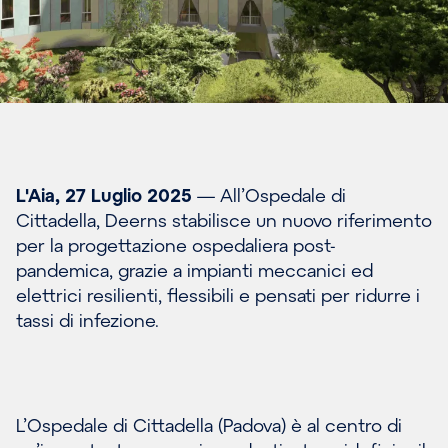
L'Aia, 27 Luglio 2025
— All’Ospedale di
Cittadella, Deerns stabilisce un nuovo riferimento
per la progettazione ospedaliera post-
pandemica, grazie a impianti meccanici ed
elettrici resilienti, flessibili e pensati per ridurre i
tassi di infezione.
L’Ospedale di Cittadella (Padova) è al centro di