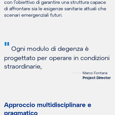
con l’obiettivo di garantire una struttura capace
di affrontare sia le esigenze sanitarie attuali che
scenari emergenziali futuri.
"
Ogni modulo di degenza è
progettato per operare in condizioni
straordinarie,
Marco Fontana
Project Director
Approccio multidisciplinare e
pragmatico