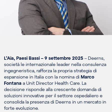
L’Aia, Paesi Bassi – 9 settembre 2025
– Deerns,
società le internazionale leader nella consulenza
ingegneristica, rafforza la propria strategia di
espansione in Italia con la nomina di
Marco
Fontana
a Unit Director Health Care. La
decisione risponde alla crescente domanda di
soluzioni innovative per il settore ospedaliero e
consolida la presenza di Deerns in un mercato in
forte evoluzione.