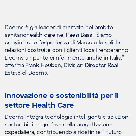
Deerns è già leader di mercato nell’ambito
sanitariohealth care nei Paesi Bassi. Siamo
convinti che l’esperienza di Marco e le solide
relazioni costruite con i clienti locali renderanno
Deerns un punto di riferimento anche in Italia,”
afferma Frank Houben, Division Director Real
Estate di Deerns.
Innovazione e sostenibilità per il
settore Health Care
Deerns integra tecnologie intelligenti e soluzioni
sostenibili in ogni fase della progettazione
ospedaliera, contribuendo a ridefinire il futuro