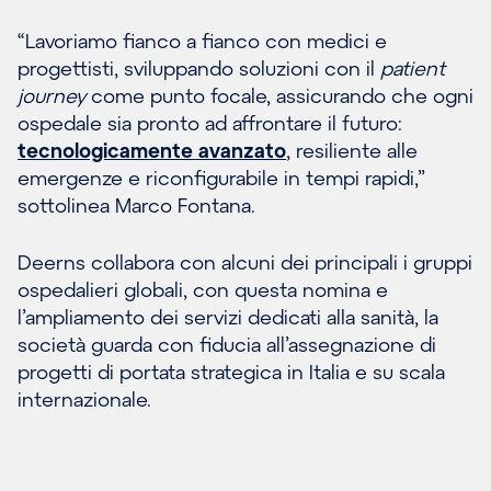
“Lavoriamo fianco a fianco con medici e
progettisti, sviluppando soluzioni con il
patient
journey
come punto focale, assicurando che ogni
ospedale sia pronto ad affrontare il futuro:
tecnologicamente avanzato
, resiliente alle
emergenze e riconfigurabile in tempi rapidi,”
sottolinea Marco Fontana.
Deerns collabora con alcuni dei principali i gruppi
ospedalieri globali, con questa nomina e
l’ampliamento dei servizi dedicati alla sanità, la
società guarda con fiducia all’assegnazione di
progetti di portata strategica in Italia e su scala
internazionale.