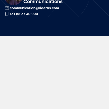
Communications
communication@deerns.com
+31 88 37 40 000