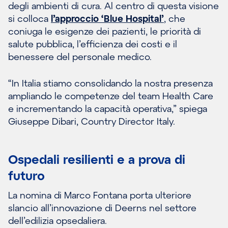
degli ambienti di cura. Al centro di questa visione
si colloca
l’approccio ‘Blue Hospital’
, che
coniuga le esigenze dei pazienti, le priorità di
salute pubblica, l’efficienza dei costi e il
benessere del personale medico.
“In Italia stiamo consolidando la nostra presenza
ampliando le competenze del team Health Care
e incrementando la capacità operativa,” spiega
Giuseppe Dibari, Country Director Italy.
Ospedali resilienti e a prova di
futuro
La nomina di Marco Fontana porta ulteriore
slancio all’innovazione di Deerns nel settore
dell’edilizia opsedaliera.