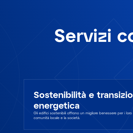
Servizi co
Sostenibilità e transizi
energetica
Gli edifici sostenibili offrono un migliore benessere per i loro
comunità locale e la società.