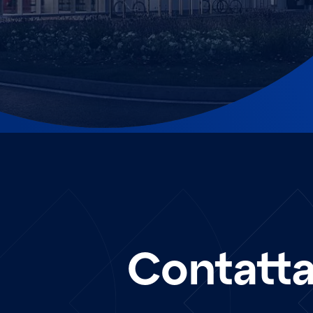
Contatta