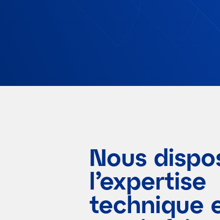
Nous dispo
l’expertise
technique 