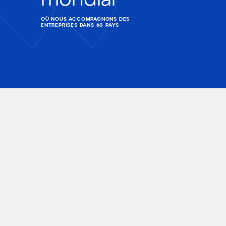
OÙ NOUS ACCOMPAGNONS DES
ENTREPRISES DANS 60 PAYS