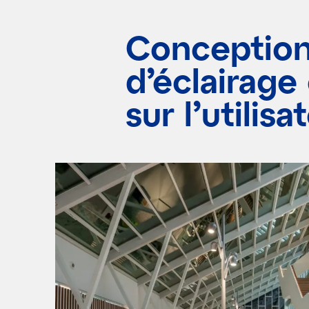
Conceptio
d’éclairage
sur l’utilisa