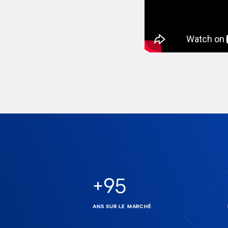
+
95
ANS SUR LE MARCHÉ