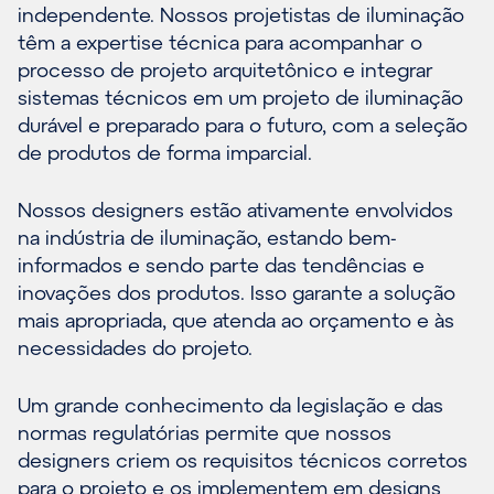
independente. Nossos projetistas de iluminação
têm a expertise técnica para acompanhar o
processo de projeto arquitetônico e integrar
sistemas técnicos em um projeto de iluminação
durável e preparado para o futuro, com a seleção
de produtos de forma imparcial.
Nossos designers estão ativamente envolvidos
na indústria de iluminação, estando bem-
informados e sendo parte das tendências e
inovações dos produtos. Isso garante a solução
mais apropriada, que atenda ao orçamento e às
necessidades do projeto.
Um grande conhecimento da legislação e das
normas regulatórias permite que nossos
designers criem os requisitos técnicos corretos
para o projeto e os implementem em designs