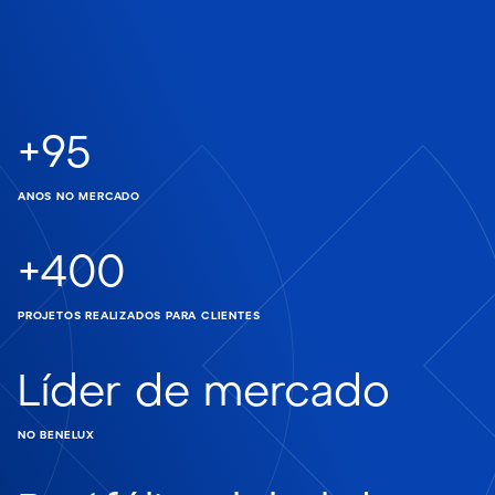
+
95
ANOS NO MERCADO
+
400
PROJETOS REALIZADOS PARA CLIENTES
Líder de mercado
NO BENELUX