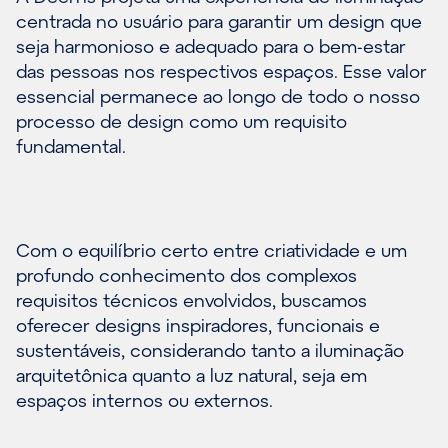
centrada no usuário para garantir um design que
seja harmonioso e adequado para o bem-estar
das pessoas nos respectivos espaços. Esse valor
essencial permanece ao longo de todo o nosso
processo de design como um requisito
fundamental.
Com o equilíbrio certo entre criatividade e um
profundo conhecimento dos complexos
requisitos técnicos envolvidos, buscamos
oferecer designs inspiradores, funcionais e
sustentáveis, considerando tanto a iluminação
arquitetônica quanto a luz natural, seja em
espaços internos ou externos.