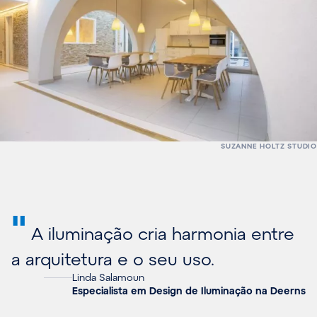
SUZANNE HOLTZ STUDIO
"
A iluminação cria harmonia entre
a arquitetura e o seu uso.
Linda Salamoun
Especialista em Design de Iluminação na Deerns