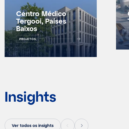
Centro Médico
Tergooi, Países
Baixos
PROJETOS
Insights
Ver todos os insights