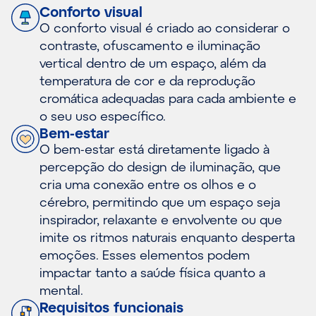
Conforto visual
O conforto visual é criado ao considerar o
contraste, ofuscamento e iluminação
vertical dentro de um espaço, além da
temperatura de cor e da reprodução
cromática adequadas para cada ambiente e
o seu uso específico.
Bem-estar
O bem-estar está diretamente ligado à
percepção do design de iluminação, que
cria uma conexão entre os olhos e o
cérebro, permitindo que um espaço seja
inspirador, relaxante e envolvente ou que
imite os ritmos naturais enquanto desperta
emoções. Esses elementos podem
impactar tanto a saúde física quanto a
mental.
Requisitos funcionais