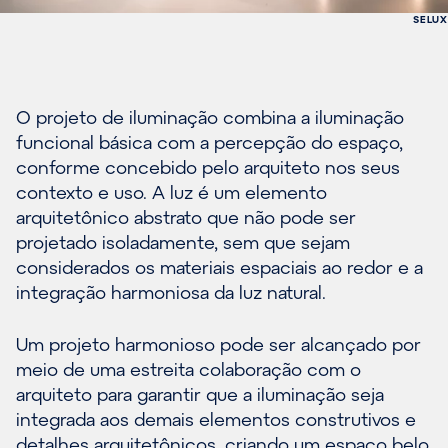
SELUX
O projeto de iluminação combina a iluminação
funcional básica com a percepção do espaço,
conforme concebido pelo arquiteto nos seus
contexto e uso. A luz é um elemento
arquitetônico abstrato que não pode ser
projetado isoladamente, sem que sejam
considerados os materiais espaciais ao redor e a
integração harmoniosa da luz natural.
Um projeto harmonioso pode ser alcançado por
meio de uma estreita colaboração com o
arquiteto para garantir que a iluminação seja
integrada aos demais elementos construtivos e
detalhes arquitetônicos, criando um espaço belo