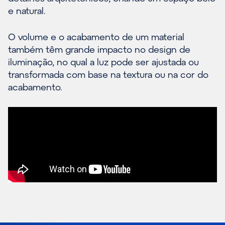
e natural.
O volume e o acabamento de um material
também têm grande impacto no design de
iluminação, no qual a luz pode ser ajustada ou
transformada com base na textura ou na cor do
acabamento.