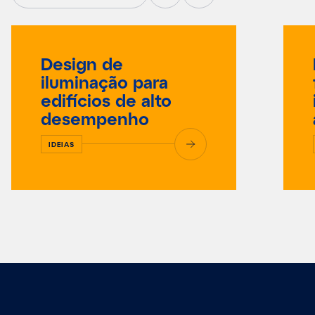
Design de
iluminação para
edifícios de alto
desempenho
IDEIAS