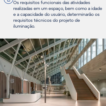
Os requisitos funcionais das atividades
realizadas em um espaço, bem como a idade
e a capacidade do usuário, determinarão os
requisitos técnicos do projeto de
iluminação.