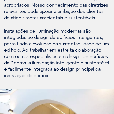
apropriados. Nosso conhecimento das diretrizes
relevantes pode apoiar a ambição dos clientes
de atingir metas ambientais e sustentáveis.
Instalações de iluminação modernas são
integradas ao design de edifícios inteligentes,
permitindo a evolução da sustentabilidade de um
edifício. Ao trabalhar em estreita colaboração
com outros especialistas em design de edifícios
da Deerns, a iluminação inteligente e sustentável
é facilmente integrada ao design principal da
instalação do edifício.