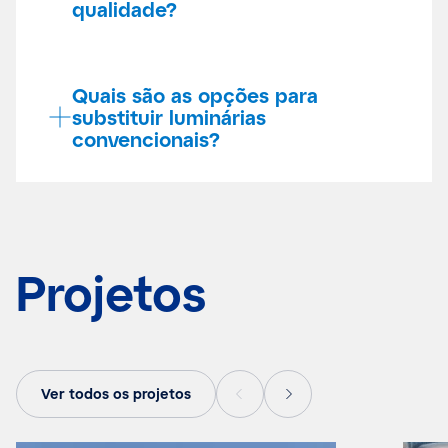
qualidade?
Quais são as opções para
substituir luminárias
convencionais?
Projetos
Ver todos os projetos