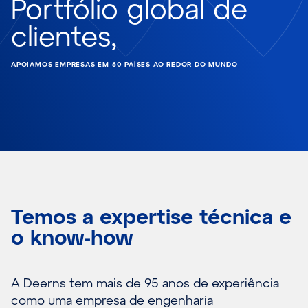
Portfólio global de
clientes,
APOIAMOS EMPRESAS EM 60 PAÍSES AO REDOR DO MUNDO
Temos a expertise técnica e
o know-how
A Deerns tem mais de 95 anos de experiência
como uma empresa de engenharia