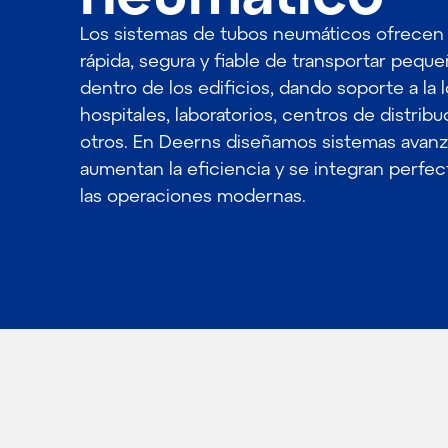
Los sistemas de tubos neumáticos ofrecen
rápida, segura y fiable de transportar pequ
dentro de los edificios, dando soporte a la 
hospitales, laboratorios, centros de distribu
otros. En Deerns diseñamos sistemas avan
aumentan la eficiencia y se integran perf
las operaciones modernas.