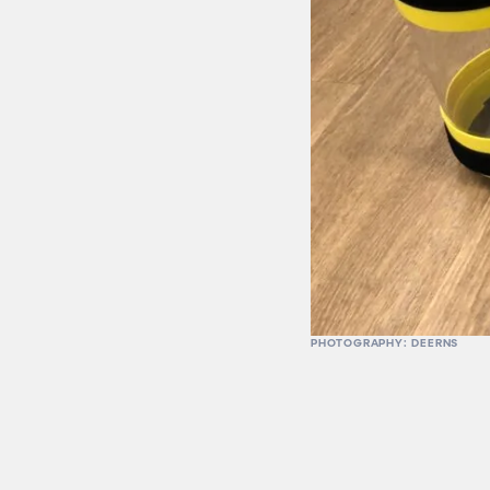
PHOTOGRAPHY: DEERNS