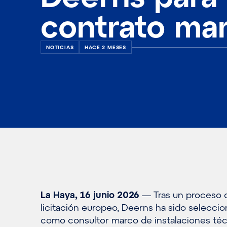
contrato ma
NOTICIAS
HACE 2 MESES
La Haya, 16 junio 2026
— Tras un proceso 
licitación europeo, Deerns ha sido selecci
como consultor marco de instalaciones té