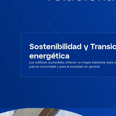
Sostenibilidad y Transi
energética
Los edificios sostenibles ofrecen un mayor bienestar para 
para la comunidad y para la sociedad en general.