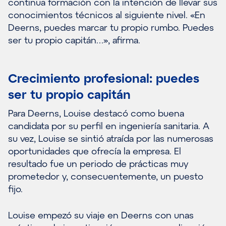
continua formación con la intención de llevar sus
conocimientos técnicos al siguiente nivel. «En
Deerns, puedes marcar tu propio rumbo. Puedes
ser tu propio capitán…», afirma.
Crecimiento profesional: puedes
ser tu propio capitán
Para Deerns, Louise destacó como buena
candidata por su perfil en ingeniería sanitaria. A
su vez, Louise se sintió atraída por las numerosas
oportunidades que ofrecía la empresa. El
resultado fue un periodo de prácticas muy
prometedor y, consecuentemente, un puesto
fijo.
Louise empezó su viaje en Deerns con unas