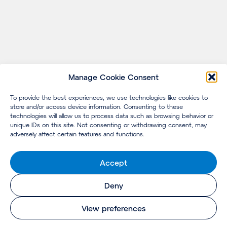
Manage Cookie Consent
To provide the best experiences, we use technologies like cookies to
store and/or access device information. Consenting to these
technologies will allow us to process data such as browsing behavior or
unique IDs on this site. Not consenting or withdrawing consent, may
adversely affect certain features and functions.
Accept
Deny
View preferences