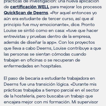
prácticas de investigación: una nueva aplicación
de
certificación WELL
para mejorar los procesos
QuickScan de Deerns
. «Por aquel entonces yo
aún era estudiante de tercer curso, así que al
principio fue muy emocionante», dice. Pronto
Louise se sintió como en casa: «tuve que hacer
entrevistas y pruebas dentro de la empresa,
además de diseñar la app». Con los proyectos
que lleva a cabo Deerns, Louise contribuye a que
las personas se sientan cómodas cuando
trabajan en oficinas o se recuperan de
enfermedades en hospitales.
El paso de becaria a estudiante trabajadora en
Deerns fue una transición lógica. «Durante mis
prácticas trabajaba a tiempo parcial en el sector
de la hostelería, pero buscaba un trabajo que
encajara mejor con mi formación. Mi supervisor