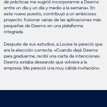
de prácticas me sugirió incorporarme a Deerns
entre un día y un día y medio a la semana». En
este nuevo puesto, contribuyó a un ambicioso
proyecto: fusionar varias de las aplicaciones más
pequeñas de Deerns en una plataforma
integrada.
Después de sus estudios, a Louise le pareció que
era la elección correcta. «Cuando dejé Deerns
para graduarme, recibí una carta de intenciones.
Deerns estaba deseando que volviera a la
empresa. Me pareció una muy cálida invitación».