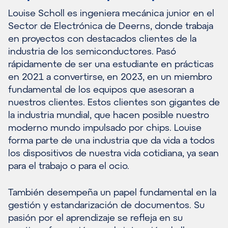
Louise Scholl es ingeniera mecánica junior en el
Sector de Electrónica de Deerns, donde trabaja
en proyectos con destacados clientes de la
industria de los semiconductores. Pasó
rápidamente de ser una estudiante en prácticas
en 2021 a convertirse, en 2023, en un miembro
fundamental de los equipos que asesoran a
nuestros clientes. Estos clientes son gigantes de
la industria mundial, que hacen posible nuestro
moderno mundo impulsado por chips. Louise
forma parte de una industria que da vida a todos
los dispositivos de nuestra vida cotidiana, ya sean
para el trabajo o para el ocio.
También desempeña un papel fundamental en la
gestión y estandarización de documentos. Su
pasión por el aprendizaje se refleja en su