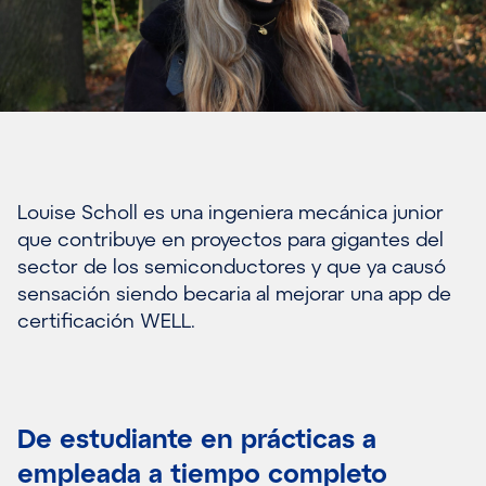
Louise Scholl es una ingeniera mecánica junior
que contribuye en proyectos para gigantes del
sector de los semiconductores y que ya causó
sensación siendo becaria al mejorar una app de
certificación WELL.
De estudiante en prácticas a
empleada a tiempo completo