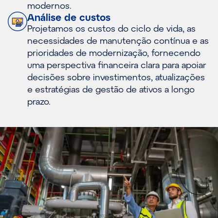
modernos.
Análise de custos
Projetamos os custos do ciclo de vida, as
necessidades de manutenção contínua e as
prioridades de modernização, fornecendo
uma perspectiva financeira clara para apoiar
decisões sobre investimentos, atualizações
e estratégias de gestão de ativos a longo
prazo.