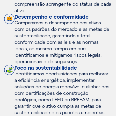
compreensão abrangente do status de cada
ativo.
Desempenho e conformidade
Comparamos o desempenho dos ativos
com os padrões do mercado e as metas de
sustentabilidade, garantindo a total
conformidade com as leis e as normas
locais, ao mesmo tempo em que
identificamos e mitigamos riscos legais,
operacionais e de segurança.
Foco na sustentabilidade
Identificamos oportunidades para melhorar
a eficiência energética, implementar
soluções de energia renovável e alinhar-nos
com certificações de construção
ecológica, como LEED ou BREEAM, para
garantir que o ativo cumpra as metas de
sustentabilidade e os padrões ambientais