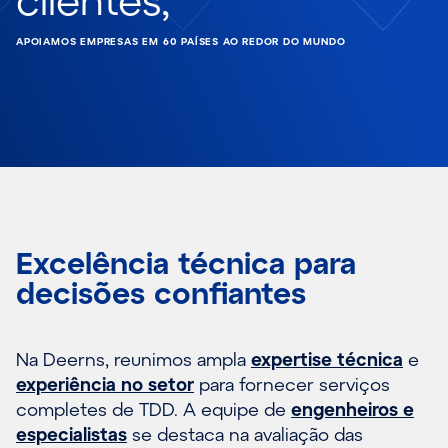
APOIAMOS EMPRESAS EM 60 PAÍSES AO REDOR DO MUNDO
Excelência técnica para
decisões confiantes
Na Deerns, reunimos ampla
expertise técnica
e
experiência no setor
para fornecer serviços
completes de TDD. A equipe de
engenheiros e
especialistas
se destaca na avaliação das