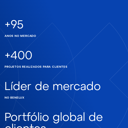
+
95
ANOS NO MERCADO
+
400
PROJETOS REALIZADOS PARA CLIENTES
Líder de mercado
NO BENELUX
Portfólio global de
clientes,