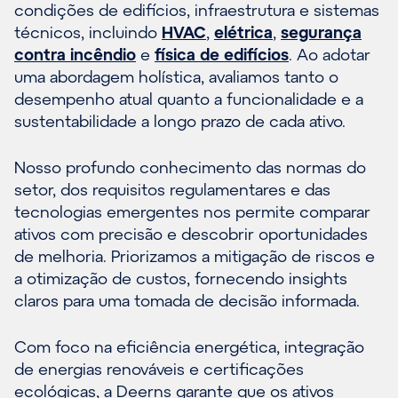
condições de edifícios, infraestrutura e sistemas
técnicos, incluindo
HVAC
,
elétrica
,
segurança
contra incêndio
e
física de edifícios
. Ao adotar
uma abordagem holística, avaliamos tanto o
desempenho atual quanto a funcionalidade e a
sustentabilidade a longo prazo de cada ativo.
Nosso profundo conhecimento das normas do
setor, dos requisitos regulamentares e das
tecnologias emergentes nos permite comparar
ativos com precisão e descobrir oportunidades
de melhoria. Priorizamos a mitigação de riscos e
a otimização de custos, fornecendo insights
claros para uma tomada de decisão informada.
Com foco na eficiência energética, integração
de energias renováveis e certificações
ecológicas, a Deerns garante que os ativos