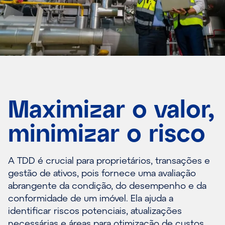
Maximizar o valor,
minimizar o risco
A TDD é crucial para proprietários, transações e
gestão de ativos, pois fornece uma avaliação
abrangente da condição, do desempenho e da
conformidade de um imóvel. Ela ajuda a
identificar riscos potenciais, atualizações
necessárias e áreas para otimização de custos,