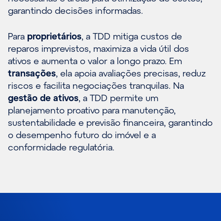
garantindo decisões informadas.
Para
proprietários
, a TDD mitiga custos de
reparos imprevistos, maximiza a vida útil dos
ativos e aumenta o valor a longo prazo. Em
transações
, ela apoia avaliações precisas, reduz
riscos e facilita negociações tranquilas. Na
gestão de ativos
, a TDD permite um
planejamento proativo para manutenção,
sustentabilidade e previsão financeira, garantindo
o desempenho futuro do imóvel e a
conformidade regulatória.