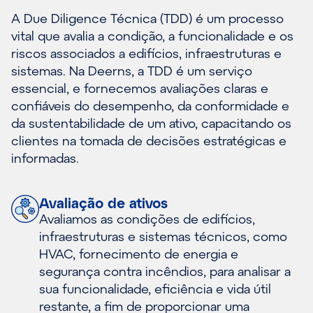
A Due Diligence Técnica (TDD) é um processo
vital que avalia a condição, a funcionalidade e os
riscos associados a edifícios, infraestruturas e
sistemas. Na Deerns, a TDD é um serviço
essencial, e fornecemos avaliações claras e
confiáveis do desempenho, da conformidade e
da sustentabilidade de um ativo, capacitando os
clientes na tomada de decisões estratégicas e
informadas.
Avaliação de ativos
Avaliamos as condições de edifícios,
infraestruturas e sistemas técnicos, como
HVAC, fornecimento de energia e
segurança contra incêndios, para analisar a
sua funcionalidade, eficiência e vida útil
restante, a fim de proporcionar uma