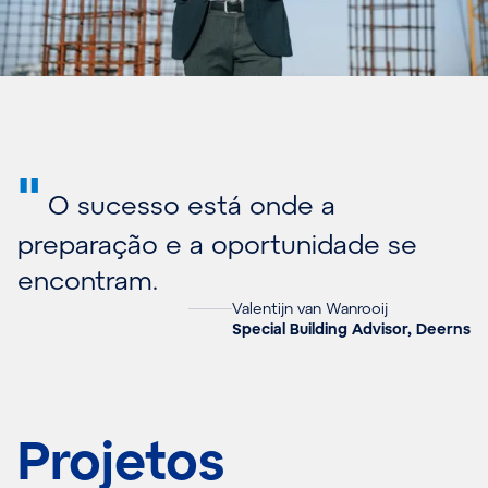
"
O sucesso está onde a
preparação e a oportunidade se
encontram.
Valentijn van Wanrooij
Special Building Advisor, Deerns
Projetos