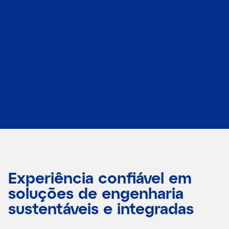
Experiência confiável em
soluções de engenharia
sustentáveis e integradas