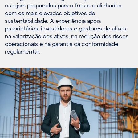
estejam preparados para o futuro e alinhados
com os mais elevados objetivos de
sustentabilidade. A experiência apoia
proprietários, investidores e gestores de ativos
na valorização dos ativos, na redução dos riscos
operacionais e na garantia da conformidade
regulamentar.