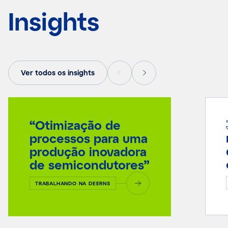
Insights
Ver todos os insights
“Otimização de
processos para uma
produção inovadora
de semicondutores”
TRABALHANDO NA DEERNS