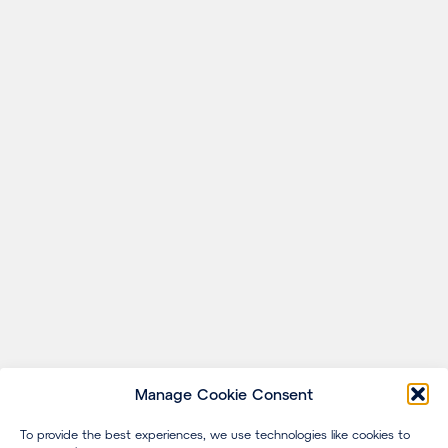
Manage Cookie Consent
To provide the best experiences, we use technologies like cookies to