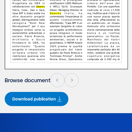
Browse document
Download publication