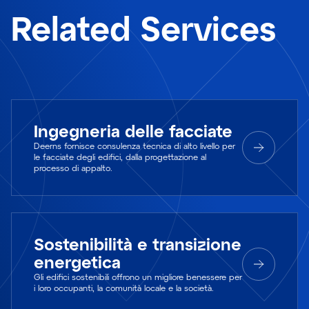
Related Services
Ingegneria delle facciate
Deerns fornisce consulenza tecnica di alto livello per
le facciate degli edifici, dalla progettazione al
processo di appalto.
Sostenibilità e transizione
energetica
Gli edifici sostenibili offrono un migliore benessere per
i loro occupanti, la comunità locale e la società.