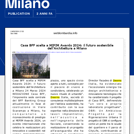
Milano
PUBLICATION
2 ANNI FA