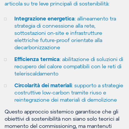
articola su tre leve principali di sostenibilità:
Integrazione energetica
: allineamento tra
strategia di connessione alla rete,
sottostazioni on-site e infrastrutture
elettriche future-proof orientate alla
decarbonizzazione
Efficienza termica
: abilitazione di soluzioni di
recupero del calore compatibili con le reti di
teleriscaldamento
Circolarità dei materiali
: supporto a strategie
costruttive low-carbon tramite riuso e
reintegrazione dei materiali di demolizione
Questo approccio sistemico garantisce che gli
obiettivi di sostenibilità non siano solo teorici al
momento del commissioning, ma mantenuti