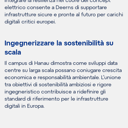
Integrare la resilienza nel cuore del concept
elettrico consente a Deerns di supportare
infrastrutture sicure e pronte al futuro per carichi
digitali critici europei.
Ingegnerizzare la sostenibilità su
scala
Il campus di Hanau dimostra come sviluppi data
centre su larga scala possano coniugare crescita
economica e responsabilità ambientale. L’unione
tra obiettivi di sostenibilità ambiziosi e rigore
ingegneristico contribuisce a ridefinire gli
standard di riferimento per le infrastrutture
digitali in Europa.