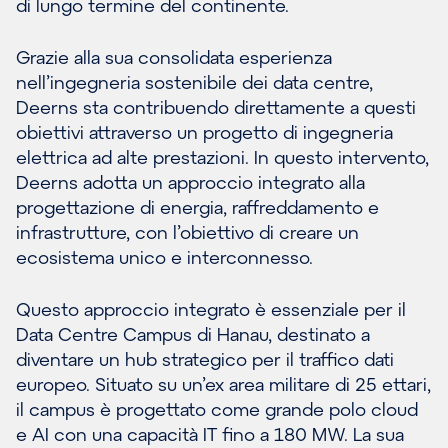
di lungo termine del continente.
Grazie alla sua consolidata esperienza
nell’ingegneria sostenibile dei data centre,
Deerns sta contribuendo direttamente a questi
obiettivi attraverso un progetto di ingegneria
elettrica ad alte prestazioni. In questo intervento,
Deerns adotta un approccio integrato alla
progettazione di energia, raffreddamento e
infrastrutture, con l’obiettivo di creare un
ecosistema unico e interconnesso.
Questo approccio integrato è essenziale per il
Data Centre Campus di Hanau, destinato a
diventare un hub strategico per il traffico dati
europeo. Situato su un’ex area militare di 25 ettari,
il campus è progettato come grande polo cloud
e AI con una capacità IT fino a 180 MW. La sua