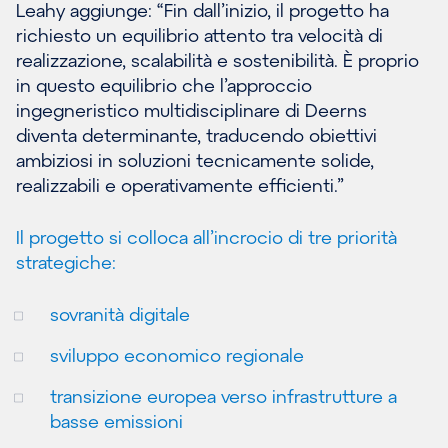
Leahy aggiunge: “Fin dall’inizio, il progetto ha
richiesto un equilibrio attento tra velocità di
realizzazione, scalabilità e sostenibilità. È proprio
in questo equilibrio che l’approccio
ingegneristico multidisciplinare di Deerns
diventa determinante, traducendo obiettivi
ambiziosi in soluzioni tecnicamente solide,
realizzabili e operativamente efficienti.”
Il progetto si colloca all’incrocio di tre priorità
strategiche:
sovranità digitale
sviluppo economico regionale
transizione europea verso infrastrutture a
basse emissioni