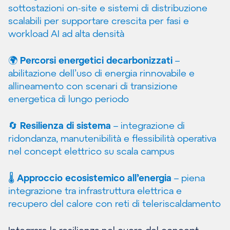
sottostazioni on-site e sistemi di distribuzione
scalabili per supportare crescita per fasi e
workload AI ad alta densità
🌍
Percorsi energetici decarbonizzati
–
abilitazione dell’uso di energia rinnovabile e
allineamento con scenari di transizione
energetica di lungo periodo
🔄
Resilienza di sistema
– integrazione di
ridondanza, manutenibilità e flessibilità operativa
nel concept elettrico su scala campus
🌡️
Approccio ecosistemico all’energia
– piena
integrazione tra infrastruttura elettrica e
recupero del calore con reti di teleriscaldamento