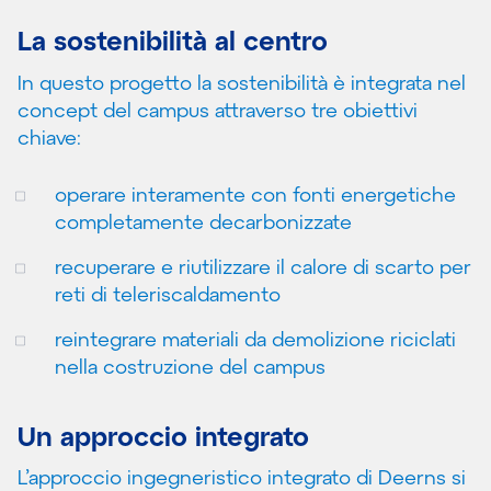
La sostenibilità al centro
In questo progetto la sostenibilità è integrata nel
concept del campus attraverso tre obiettivi
chiave:
operare interamente con fonti energetiche
completamente decarbonizzate
recuperare e riutilizzare il calore di scarto per
reti di teleriscaldamento
reintegrare materiali da demolizione riciclati
nella costruzione del campus
Un approccio integrato
L’approccio ingegneristico integrato di Deerns si