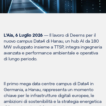
L'Aia, 6 Luglio 2026
— Il lavoro di Deerns per il
nuovo campus Data4 di Hanau, un hub AI da 180
MW sviluppato insieme a TTSP, integra ingegneria
avanzata e performance ambientale e operativa
di lungo periodo.
Il primo mega data centre campus di Data4 in
Germania, a Hanau, rappresenta un momento
chiave per le infrastrutture digitali europee, le
ambizioni di sostenibilità e la strategia energetica