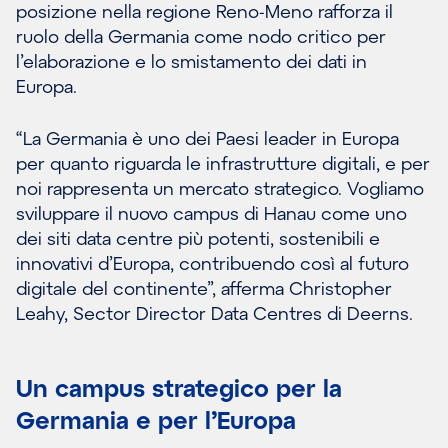
posizione nella regione Reno-Meno rafforza il
ruolo della Germania come nodo critico per
l’elaborazione e lo smistamento dei dati in
Europa.
“La Germania è uno dei Paesi leader in Europa
per quanto riguarda le infrastrutture digitali, e per
noi rappresenta un mercato strategico. Vogliamo
sviluppare il nuovo campus di Hanau come uno
dei siti data centre più potenti, sostenibili e
innovativi d’Europa, contribuendo così al futuro
digitale del continente”, afferma Christopher
Leahy, Sector Director Data Centres di Deerns.
Un campus strategico per la
Germania e per l’Europa