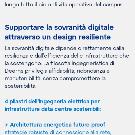
lungo tutto il ciclo di vita operativo del campus.
Supportare la sovranità digitale
attraverso un design resiliente
La sovranità digitale dipende direttamente dalla
resilienza e dall’efficienza delle infrastrutture che
la sostengono. La filosofia ingegneristica di
Deerns privilegia affidabilità, ridondanza e
manutenibilità, senza compromettere la
sostenibilità.
4 pilastri dell’ingegneria elettrica per
infrastrutture data centre sostenibili:
⚡
Architettura energetica future-proof
–
strategie robuste di connessione alla rete,